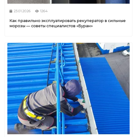
23.01.2026
1264
Как правильно эксплуатировать рекуператор в сильные
морозы — советы специалистов «Буран»