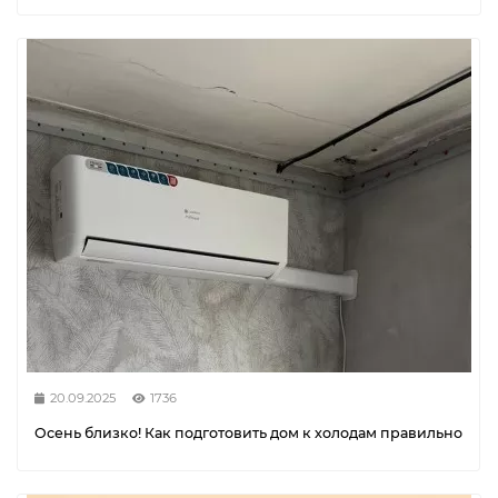
20.09.2025
1736
Осень близко! Как подготовить дом к холодам правильно