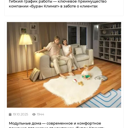
Гибкий график работы — ключевое преимущество
компании «Буран Климат» в заботе о клиентах
19.10.2025
1944
Модульные дома — современное и комфортное