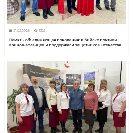
21.02.2026
1321
Память, объединяющая поколения: в Бийске почтили
воинов-афганцев и поддержали защитников Отечества