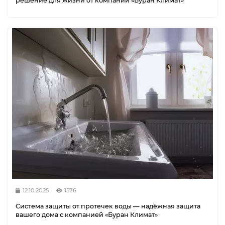
решение для жизни от компании «Буран Климат»
12.10.2025
1576
Система защиты от протечек воды — надёжная защита
вашего дома с компанией «Буран Климат»