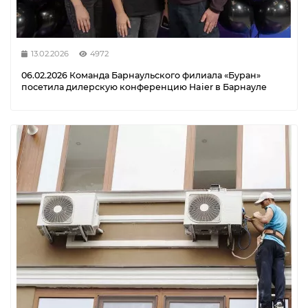
13.02.2026
4972
06.02.2026 Команда Барнаульского филиала «Буран»
посетила дилерскую конференцию Haier в Барнауле