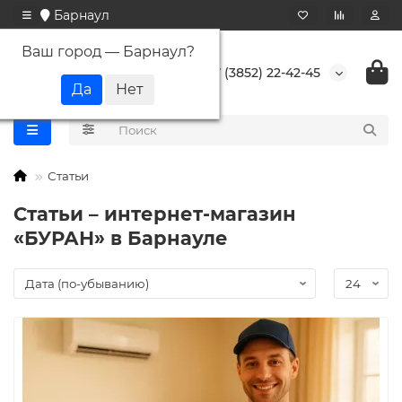
Барнаул
Ваш город —
Барнаул
?
+7 (3852) 22-42-45
Статьи
Статьи – интернет-магазин
«БУРАН» в Барнауле