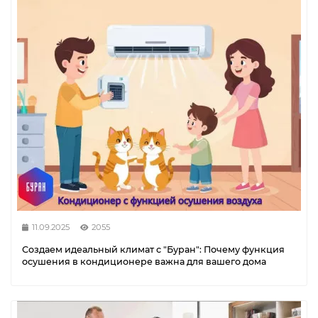
11.09.2025
2055
Создаем идеальный климат с "Буран": Почему функция
осушения в кондиционере важна для вашего дома