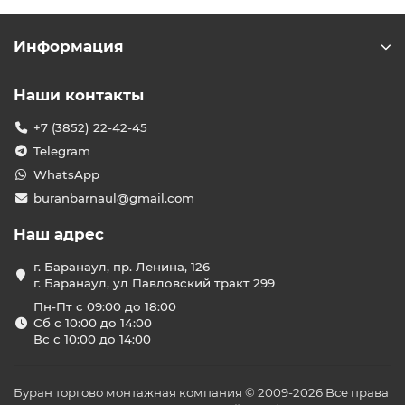
Информация
Наши контакты
+7 (3852) 22-42-45
Telegram
WhatsApp
buranbarnaul@gmail.com
Наш адрес
г. Баранаул, пр. Ленина, 126
г. Баранаул, ул Павловский тракт 299
Пн-Пт с 09:00 до 18:00
Сб с 10:00 до 14:00
Вс с 10:00 до 14:00
Буран торгово монтажная компания © 2009-2026 Все права