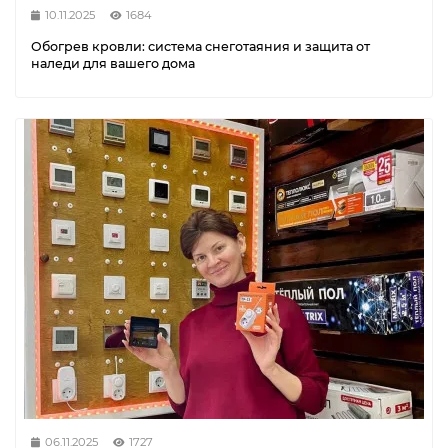
10.11.2025
1684
Обогрев кровли: система снеготаяния и защита от
наледи для вашего дома
06.11.2025
1727