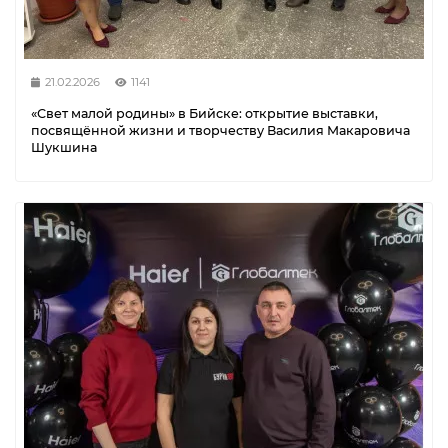
21.02.2026
1141
«Свет малой родины» в Бийске: открытие выставки,
посвящённой жизни и творчеству Василия Макаровича
Шукшина