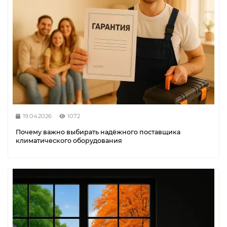
19.04.2026
1072
Почему важно выбирать надёжного поставщика
климатического оборудования