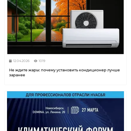
12.04.2026
1019
Не ждите жары: почему установить кондиционер лучше
заранее