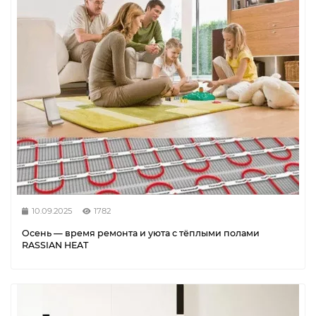
10.09.2025
1782
Осень — время ремонта и уюта с тёплыми полами
RASSIAN HEAT