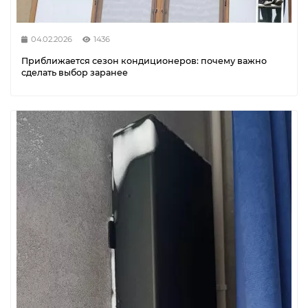
04.02.2026
1436
Приближается сезон кондиционеров: почему важно
сделать выбор заранее