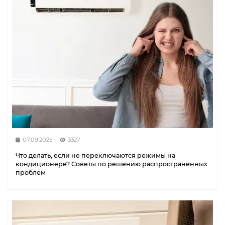
07.09.2025
3327
Что делать, если не переключаются режимы на
кондиционере? Советы по решению распространённых
проблем