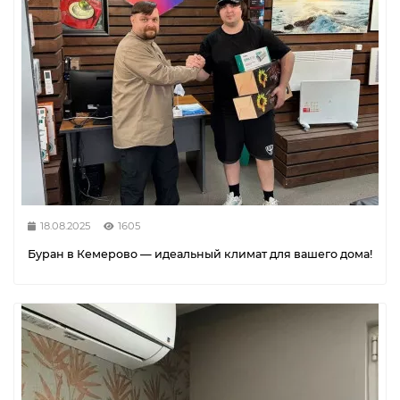
18.08.2025
1605
Буран в Кемерово — идеальный климат для вашего дома!