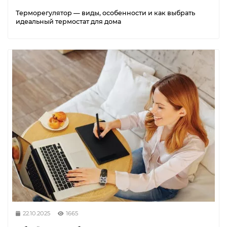
Терморегулятор — виды, особенности и как выбрать
идеальный термостат для дома
22.10.2025
1665