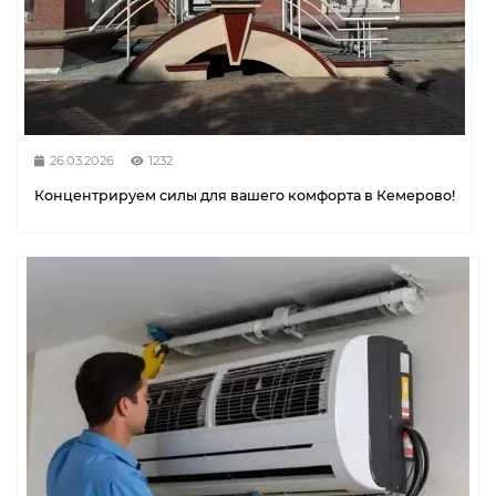
26.03.2026
1232
Концентрируем силы для вашего комфорта в Кемерово!