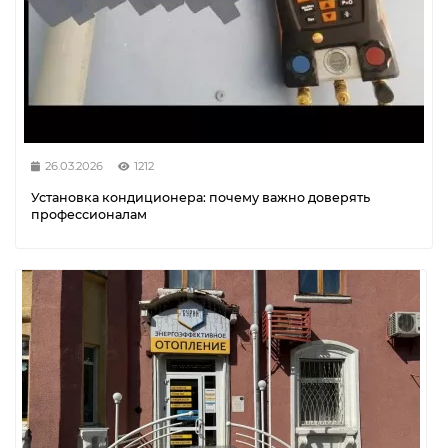
26.03.2026
1212
Установка кондиционера: почему важно доверять
профессионалам