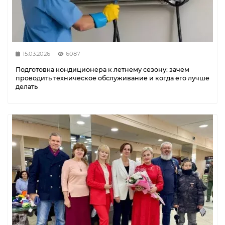
15.03.2026
6087
Подготовка кондиционера к летнему сезону: зачем
проводить техническое обслуживание и когда его лучше
делать