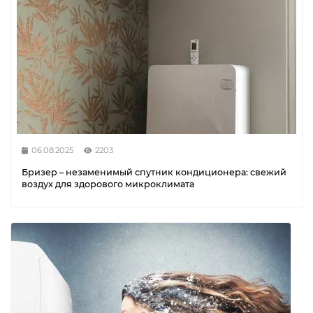
06.08.2025
2203
Бризер – незаменимый спутник кондиционера: свежий
воздух для здорового микроклимата