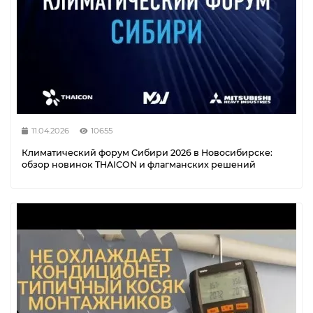
11.04.2026
10655
Климатический форум Сибири 2026 в Новосибирске:
обзор новинок THAICON и флагманских решений