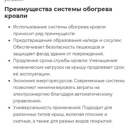
Преимущества системы обогрева
кровли
Использование системы обогрева кровли
приносит ряд преимуществ:
Предотвращение образования наледи и сосулек:
Обеспечивает безопасность пешеходов и
защищает фасад здания от повреждений.
Продление срока службы кровли: Уменьшение
механических нагрузок на крышу продлевает срок
её эксплуатации.
Экономия энергоресурсов: Современные системы
позволяют минимизировать затраты на
электроэнергию благодаря автоматическому
управлению.
Универсальность применения: Подходит для
различных типов крыш, включая плоские и
скатные, а также для разных видов покрытий.