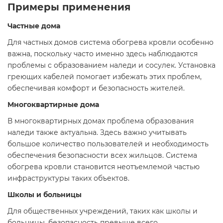
Примеры применения
Частные дома
Для частных домов система обогрева кровли особенно
важна, поскольку часто именно здесь наблюдаются
проблемы с образованием наледи и сосулек. Установка
греющих кабелей помогает избежать этих проблем,
обеспечивая комфорт и безопасность жителей.
Многоквартирные дома
В многоквартирных домах проблема образования
наледи также актуальна. Здесь важно учитывать
большое количество пользователей и необходимость
обеспечения безопасности всех жильцов. Система
обогрева кровли становится неотъемлемой частью
инфраструктуры таких объектов.
Школы и больницы
Для общественных учреждений, таких как школы и
больницы, безопасность превыше всего.