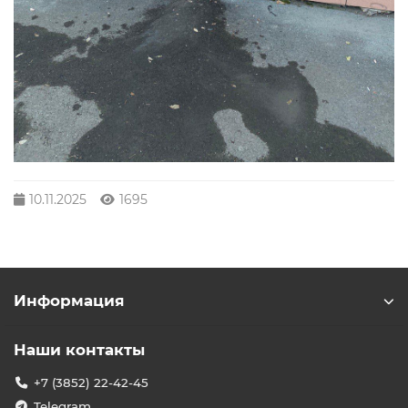
10.11.2025
1695
Информация
Наши контакты
+7 (3852) 22-42-45
Telegram