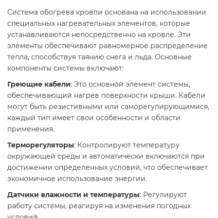
Система обогрева кровли основана на использовании
специальных нагревательных элементов, которые
устанавливаются непосредственно на кровле. Эти
элементы обеспечивают равномерное распределение
тепла, способствуя таянию снега и льда. Основные
компоненты системы включают:
Греющие кабели
: Это основной элемент системы,
обеспечивающий нагрев поверхности крыши. Кабели
могут быть резистивными или саморегулирующимися,
каждый тип имеет свои особенности и области
применения.
Терморегуляторы
: Контролируют температуру
окружающей среды и автоматически включаются при
достижении определенных условий, что обеспечивает
экономичное использование энергии.
Датчики влажности и температуры
: Регулируют
работу системы, реагируя на изменения погодных
условий.