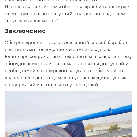
Использование системы обогрева кровли гарантирует
отсутствие опасных ситуаций, связанных с падением
сосулек и ледяных глыб.
Заключение
Обогрев кровли — это эффективный способ борьбы с
негативными последствиями зимних осадков.
Благодаря современным технологиям и качественному
оборудованию, такая система становится доступной и
необходимой для широкого круга потребителей, от
владельцев частных домов до управляющих крупных
предприятий и социальных учреждений.