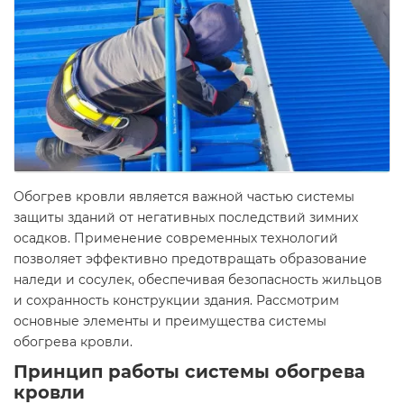
Обогрев кровли является важной частью системы
защиты зданий от негативных последствий зимних
осадков. Применение современных технологий
позволяет эффективно предотвращать образование
наледи и сосулек, обеспечивая безопасность жильцов
и сохранность конструкции здания. Рассмотрим
основные элементы и преимущества системы
обогрева кровли.
Принцип работы системы обогрева
кровли