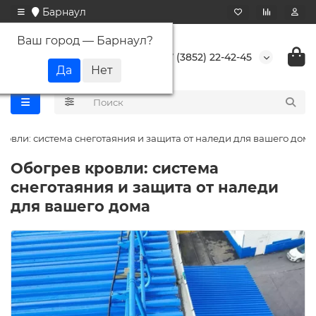
Барнаул
Ваш город —
Барнаул
?
+7 (3852) 22-42-45
ровли: система снеготаяния и защита от наледи для вашего дома
Обогрев кровли: система
снеготаяния и защита от наледи
для вашего дома