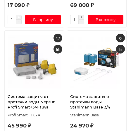
17 090 ₽
69 000 ₽
В корзину
В корзину
Система защиты от
Система защиты от
протечки воды Neptun
протечки воды
Profi Smart+3/4 tuya
Stahlmann Base 3/4
Profi Smart+ TUYA
Stahlmann Base
45 990 ₽
24 970 ₽