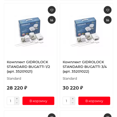
Комплект GIDROLOCK
Комплект GIDROLOCK
STANDARD BUGATTI 1/2
STANDARD BUGATTI 3/4
(арт. 35201021)
(арт. 35201022)
Standard
Standard
28 220 ₽
30 220 ₽
В корзину
В корзину