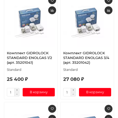
Комплект GIDROLOCK
Комплект GIDROLOCK
STANDARD ENOLGAS 1/2
STANDARD ENOLGAS 3/4
(арт. 35201041)
(арт. 35201042)
Standard
Standard
25 400 ₽
27 080 ₽
В корзину
В корзину