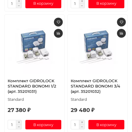
В корзину
В корзину
Комплект GIDROLOCK
Комплект GIDROLOCK
STANDARD BONOMI 1/2
STANDARD BONOMI 3/4
(арт. 35201031)
(арт. 35201032)
Standard
Standard
27 380 ₽
29 480 ₽
В корзину
В корзину