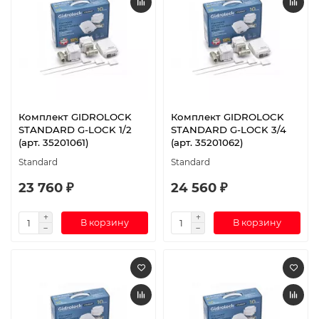
Комплект GIDROLOCK
Комплект GIDROLOCK
STANDARD G-LOCK 1/2
STANDARD G-LOCK 3/4
(арт. 35201061)
(арт. 35201062)
Standard
Standard
23 760 ₽
24 560 ₽
В корзину
В корзину