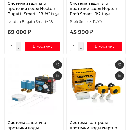
Система защиты от
Система защиты от
протечки воды Neptun
протечки воды Neptun
Bugatti Smart+ 18 ½" tuya
Profi Smart+ 1/2 tuya
Neptun Bugatti Smart+ 18
Profi Smart+ TUYA
69 000 ₽
45 990 ₽
В корзину
В корзину
Система защиты от
Система контроля
протечки воды
протечки воды Neptun