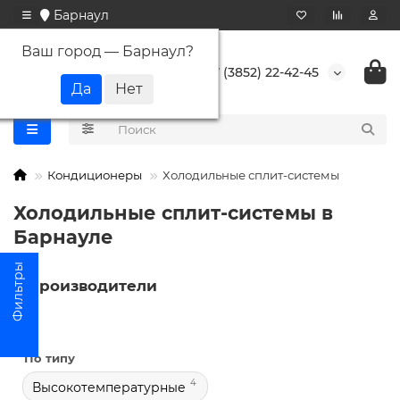
Барнаул
Ваш город —
Барнаул
?
+7 (3852) 22-42-45
Кондиционеры
Холодильные сплит-системы
Холодильные сплит-системы в
Барнауле
Производители
По типу
4
Высокотемпературные