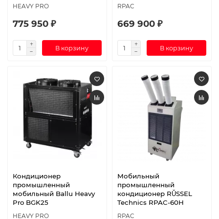
HEAVY PRO
RPAC
775 950 ₽
669 900 ₽
В корзину
В корзину
Кондиционер
Мобильный
промышленный
промышленный
мобильный Ballu Heavy
кондиционер RŬSSEL
Pro BGK25
Technics RPAC-60H
HEAVY PRO
RPAC