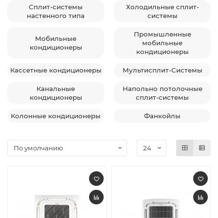
Сплит-системы
Холодильные сплит-
настенного типа
системы
Промышленные
Мобильные
мобильные
кондиционеры
кондиционеры
Кассетные кондиционеры
Мультисплит-Системы
Канальные
Напольно потолочные
кондиционеры
сплит-системы
Колонные кондиционеры
Фанкойлы