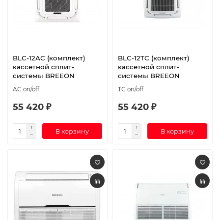
BLC-12AC (комплект)
BLC-12TC (комплект)
кассетной сплит-
кассетной сплит-
системы BREEON
системы BREEON
AC on/off
TC on/off
55 420 ₽
55 420 ₽
В корзину
В корзину