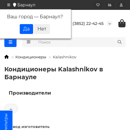
Барнаул
Ваш город —
Барнаул
?
+7 (3852) 22-42-45
Кондиционеры
Kalashnikov
Кондиционеры Kalashnikov в
Барнауле
Производители
←
Завод изготовитель