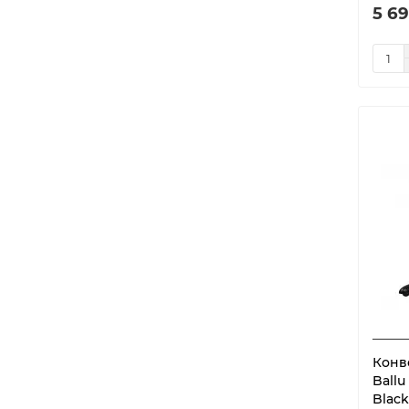
5 69
Конв
Ballu
Black