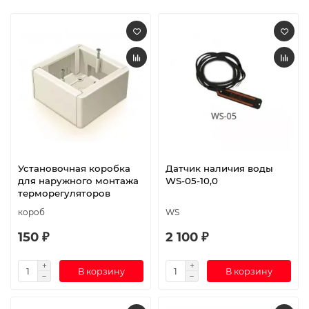
Установочная коробка
Датчик наличия воды
для наружного монтажа
WS-05-10,0
терморегуляторов
короб
WS
150 ₽
2 100 ₽
В корзину
В корзину