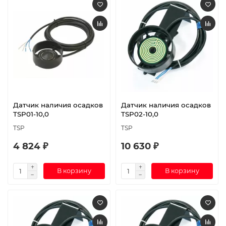
Датчик наличия осадков
Датчик наличия осадков
TSP01-10,0
TSP02-10,0
TSP
TSP
4 824 ₽
10 630 ₽
В корзину
В корзину