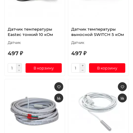
Датчик температуры
Датчик температуры
Eastec тонкий 10 кОм
выносной SWITCH 5 кОм
Датчик
Датчик
497 ₽
497 ₽
В корзину
В корзину