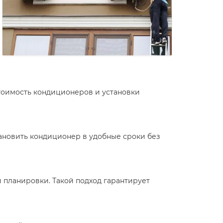
тоимость кондиционеров и установки
тановить кондиционер в удобные сроки без
 планировки. Такой подход гарантирует