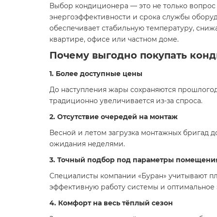
Выбор кондиционера — это не только вопрос 
энергоэффективности и срока службы оборуд
обеспечивает стабильную температуру, сниж
квартире, офисе или частном доме.
Почему выгодно покупать конд
1. Более доступные цены
До наступления жары сохраняются прошлогод
традиционно увеличивается из-за спроса.
2. Отсутствие очередей на монтаж
Весной и летом загрузка монтажных бригад д
ожидания неделями.
3. Точный подбор под параметры помещени
Специалисты компании «Буран» учитывают пло
эффективную работу системы и оптимальное
4. Комфорт на весь тёплый сезон