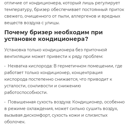
отличие от кондиционера, который лишь регулирует
температуру, бризер обеспечивает постоянный приток
свежего, очищенного от пыли, аллергенов и вредных
веществ воздуха с улицы.
Почему бризер необходим при
установке кондиционера?
Установка только кондиционера без приточной
вентиляции может привести к ряду проблем:
• Нехватка кислорода: В герметичном помещении, где
работает только кондиционер, концентрация
кислорода постепенно снижается, что приводит к
усталости, сонливости и снижению
работоспособности.
• Повышенная сухость воздуха: Кондиционер, особенно
в режиме охлаждения, может сильно сушить воздух,
вызывая дискомфорт, сухость кожи и слизистых
оболочек.