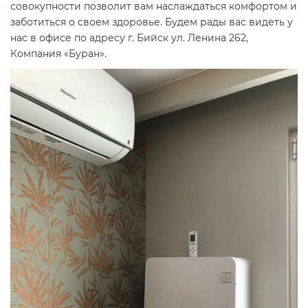
совокупности позволит вам наслаждаться комфортом и
заботиться о своем здоровье. Будем рады вас видеть у
нас в офисе по адресу г. Бийск ул. Ленина 262,
Компания «Буран».