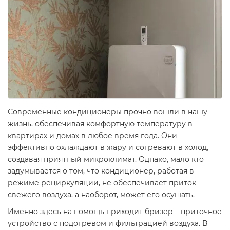
Современные кондиционеры прочно вошли в нашу
жизнь, обеспечивая комфортную температуру в
квартирах и домах в любое время года. Они
эффективно охлаждают в жару и согревают в холод,
создавая приятный микроклимат. Однако, мало кто
задумывается о том, что кондиционер, работая в
режиме рециркуляции, не обеспечивает приток
свежего воздуха, а наоборот, может его осушать.
Именно здесь на помощь приходит бризер – приточное
устройство с подогревом и фильтрацией воздуха. В