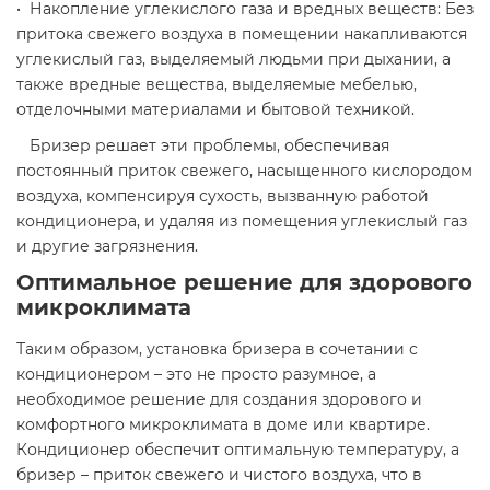
• Накопление углекислого газа и вредных веществ: Без
притока свежего воздуха в помещении накапливаются
углекислый газ, выделяемый людьми при дыхании, а
также вредные вещества, выделяемые мебелью,
отделочными материалами и бытовой техникой.
Бризер решает эти проблемы, обеспечивая
постоянный приток свежего, насыщенного кислородом
воздуха, компенсируя сухость, вызванную работой
кондиционера, и удаляя из помещения углекислый газ
и другие загрязнения.
Оптимальное решение для здорового
микроклимата
Таким образом, установка бризера в сочетании с
кондиционером – это не просто разумное, а
необходимое решение для создания здорового и
комфортного микроклимата в доме или квартире.
Кондиционер обеспечит оптимальную температуру, а
бризер – приток свежего и чистого воздуха, что в