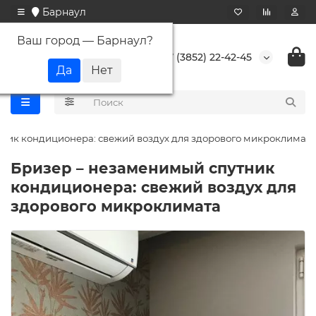
Барнаул
Ваш город —
Барнаул
?
+7 (3852) 22-42-45
ник кондиционера: свежий воздух для здорового микроклимата
Бризер – незаменимый спутник
кондиционера: свежий воздух для
здорового микроклимата