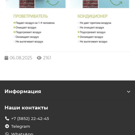
06.08.2025
2161
Информация
Наши контакты
+7 (3852) 22-42-45
Telegram
WhatsApp