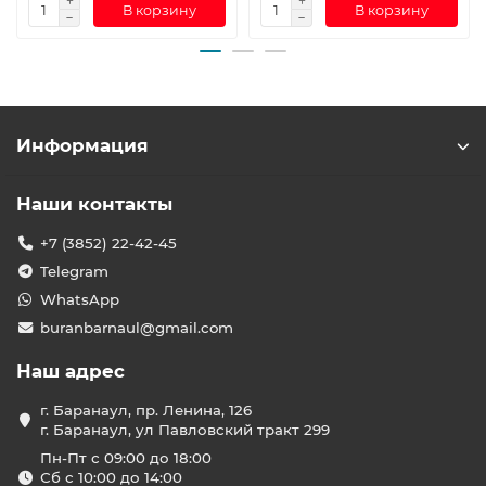
В корзину
В корзину
Информация
Наши контакты
+7 (3852) 22-42-45
Telegram
WhatsApp
buranbarnaul@gmail.com
Наш адрес
г. Баранаул, пр. Ленина, 126
г. Баранаул, ул Павловский тракт 299
Пн-Пт с 09:00 до 18:00
Сб с 10:00 до 14:00