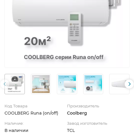
Код Товара
Производитель
СOOLBERG Runa (on/off)
Coolberg
Наличие:
Завод изготовитель
В наличии
TCL