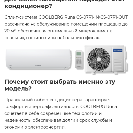
кондиционер?
Сплит-система COOLBERG Runa CS-07R1-IN/CS-07R1-OUT
рассчитана на обслуживание помещений площадью до
20 м², обеспечивая оптимальный микроклимат в
спальнях, гостиных или небольших офисах.
Почему стоит выбрать именно эту
модель?
Правильный выбор кондиционера гарантирует
комфорт и энергоэффективность. COOLBERG Runa
сочетает в себе современные технологии и
надежность, обеспечивая долгий срок службы и
экономию электроэнергии.