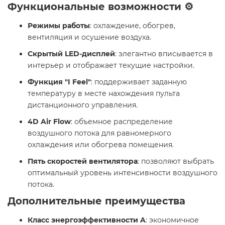
Функциональные возможности ⚙️
Режимы работы
: охлаждение, обогрев,
вентиляция и осушение воздуха.
Скрытый LED-дисплей
: элегантно вписывается в
интерьер и отображает текущие настройки.
Функция "I Feel"
: поддерживает заданную
температуру в месте нахождения пульта
дистанционного управления.
4D Air Flow
: объемное распределение
воздушного потока для равномерного
охлаждения или обогрева помещения.
Пять скоростей вентилятора
: позволяют выбрать
оптимальный уровень интенсивности воздушного
потока.
Дополнительные преимущества
Класс энергоэффективности A
: экономичное