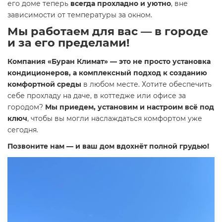
его доме теперь
всегда прохладно и уютно
, вне
зависимости от температуры за окном.
Мы работаем для вас — в городе
и за его пределами!
Компания «Буран Климат» — это не просто установка
кондиционеров, а комплексный подход к созданию
комфортной среды
в любом месте. Хотите обеспечить
себе прохладу на даче, в коттедже или офисе за
городом?
Мы приедем, установим и настроим всё под
ключ
, чтобы вы могли наслаждаться комфортом уже
сегодня.
Позвоните нам — и ваш дом вдохнёт полной грудью!