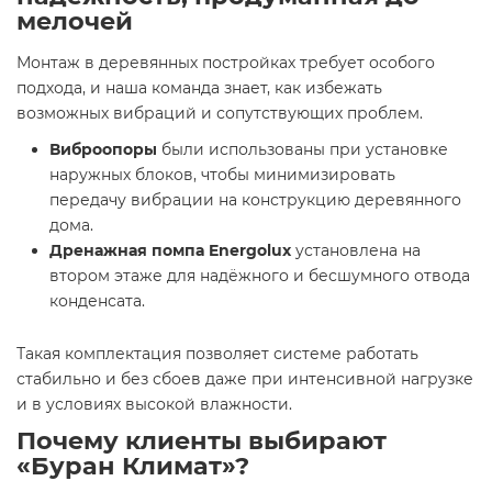
мелочей
Монтаж в деревянных постройках требует особого
подхода, и наша команда знает, как избежать
возможных вибраций и сопутствующих проблем.
Виброопоры
были использованы при установке
наружных блоков, чтобы минимизировать
передачу вибрации на конструкцию деревянного
дома.
Дренажная помпа Energolux
установлена на
втором этаже для надёжного и бесшумного отвода
конденсата.
Такая комплектация позволяет системе работать
стабильно и без сбоев даже при интенсивной нагрузке
и в условиях высокой влажности.
Почему клиенты выбирают
«Буран Климат»?