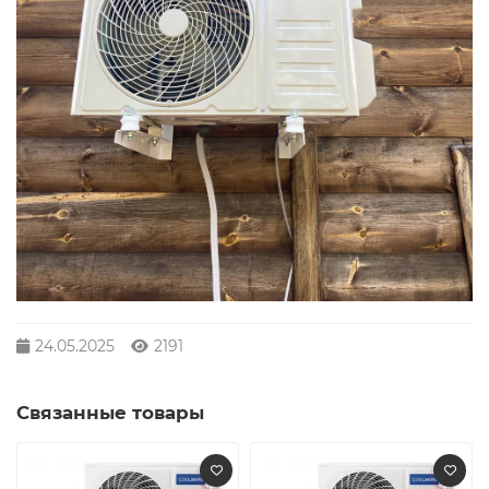
24.05.2025
2191
Связанные товары