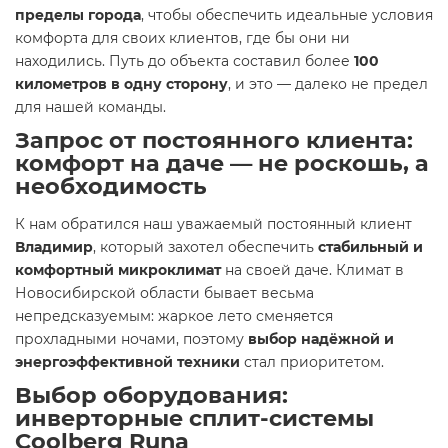
пределы города
, чтобы обеспечить идеальные условия
комфорта для своих клиентов, где бы они ни
находились. Путь до объекта составил более
100
километров в одну сторону
, и это — далеко не предел
для нашей команды.
Запрос от постоянного клиента:
комфорт на даче — не роскошь, а
необходимость
К нам обратился наш уважаемый постоянный клиент
Владимир
, который захотел обеспечить
стабильный и
комфортный микроклимат
на своей даче. Климат в
Новосибирской области бывает весьма
непредсказуемым: жаркое лето сменяется
прохладными ночами, поэтому
выбор надёжной и
энергоэффективной техники
стал приоритетом.
Выбор оборудования:
инверторные сплит-системы
Coolberg Runa