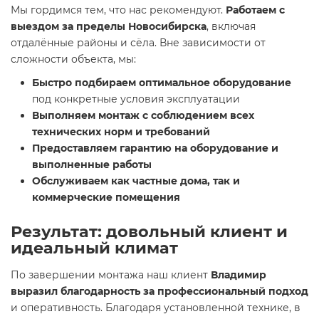
Мы гордимся тем, что нас рекомендуют.
Работаем с
выездом за пределы Новосибирска
, включая
отдалённые районы и сёла. Вне зависимости от
сложности объекта, мы:
Быстро подбираем оптимальное оборудование
под конкретные условия эксплуатации
Выполняем монтаж с соблюдением всех
технических норм и требований
Предоставляем гарантию на оборудование и
выполненные работы
Обслуживаем как частные дома, так и
коммерческие помещения
Результат: довольный клиент и
идеальный климат
По завершении монтажа наш клиент
Владимир
выразил благодарность за профессиональный подход
и оперативность. Благодаря установленной технике, в