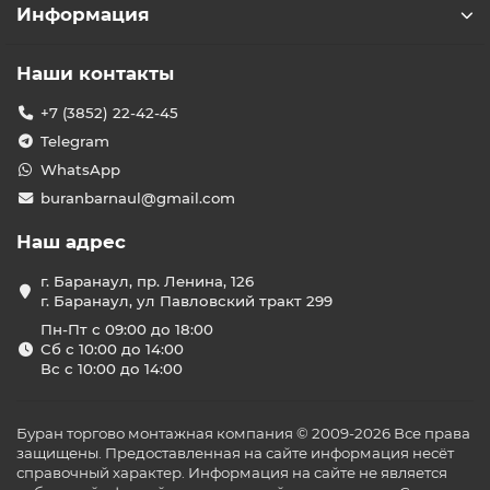
Информация
Наши контакты
+7 (3852) 22-42-45
Telegram
WhatsApp
buranbarnaul@gmail.com
Наш адрес
г. Баранаул, пр. Ленина, 126
г. Баранаул, ул Павловский тракт 299
Пн-Пт с 09:00 до 18:00
Сб с 10:00 до 14:00
Вс с 10:00 до 14:00
Буран торгово монтажная компания © 2009-2026 Все права
защищены. Предоставленная на сайте информация несёт
справочный характер. Информация на сайте не является