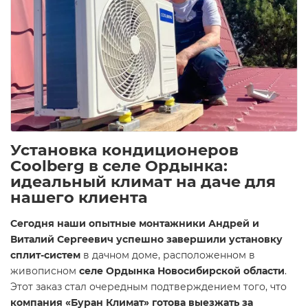
Установка кондиционеров
Coolberg в селе Ордынка:
идеальный климат на даче для
нашего клиента
Сегодня наши опытные монтажники Андрей и
Виталий Сергеевич успешно завершили установку
сплит-систем
в дачном доме, расположенном в
живописном
селе Ордынка Новосибирской области
.
Этот заказ стал очередным подтверждением того, что
компания «Буран Климат» готова выезжать за