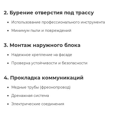
2. Бурение отверстия под трассу
Использование профессионального инструмента
Минимум пыли и повреждений
3. Монтаж наружного блока
Надежное крепление на фасаде
Проверка устойчивости и безопасности
4. Прокладка коммуникаций
Медные трубы (фреонопровод)
Дренажная система
Электрические соединения