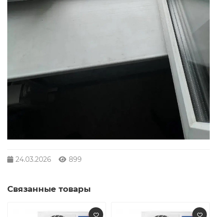
24.03.2026
899
Связанные товары