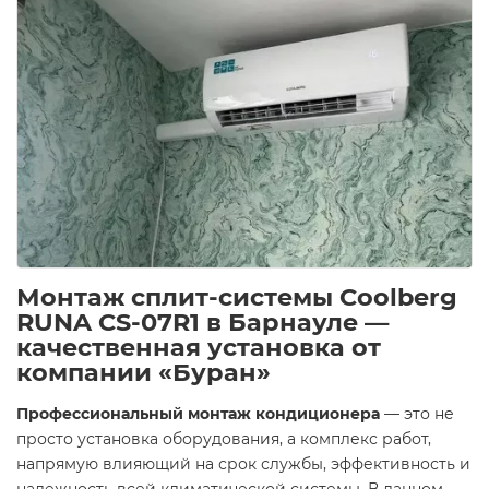
Монтаж сплит-системы Coolberg
RUNA CS-07R1 в Барнауле —
качественная установка от
компании «Буран»
Профессиональный монтаж кондиционера
— это не
просто установка оборудования, а комплекс работ,
напрямую влияющий на срок службы, эффективность и