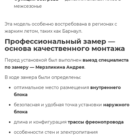
межсезонье
Эта модель особенно востребована в регионах с
жарким летом, таких как Барнаул.
Профессиональный замер —
основа качественного монтажа
Перед установкой был выполнен
выезд специалиста
по замеру — Мерзликина Андрея
.
В ходе замера были определены:
оптимальное место размещения
внутреннего
блока
безопасная и удобная точка установки
наружного
блока
длина и конфигурация
трассы фреонопровода
особенности стен и электропитания