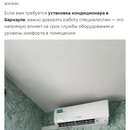
жизни.
Если вам требуется
установка кондиционера в
Барнауле
, важно доверять работу специалистам — это
напрямую влияет на срок службы оборудования и
уровень комфорта в помещении.