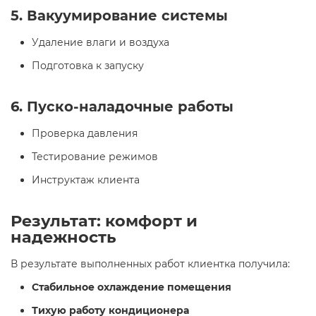
5. Вакуумирование системы
Удаление влаги и воздуха
Подготовка к запуску
6. Пуско-наладочные работы
Проверка давления
Тестирование режимов
Инструктаж клиента
Результат: комфорт и
надежность
В результате выполненных работ клиентка получила:
Стабильное охлаждение помещения
Тихую работу кондиционера