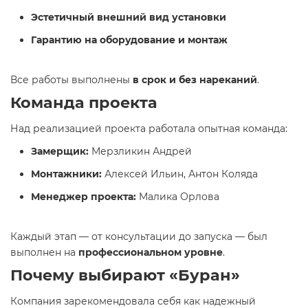
Эстетичный внешний вид установки
Гарантию на оборудование и монтаж
Все работы выполнены
в срок и без нареканий
.
Команда проекта
Над реализацией проекта работала опытная команда:
Замерщик:
Мерзликин Андрей
Монтажники:
Алексей Ильин, Антон Коляда
Менеджер проекта:
Малика Орлова
Каждый этап — от консультации до запуска — был
выполнен на
профессиональном уровне
.
Почему выбирают «Буран»
Компания зарекомендовала себя как надежный