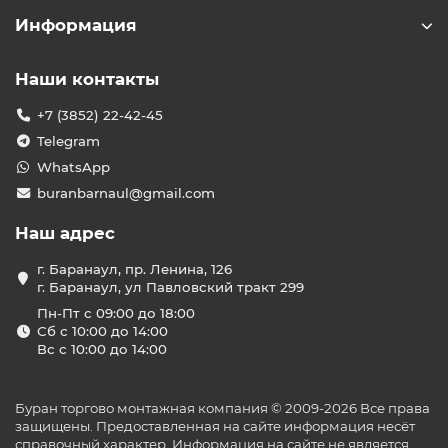
Информация
Наши контакты
+7 (3852) 22-42-45
Telegram
WhatsApp
buranbarnaul@gmail.com
Наш адрес
г. Баранаул, пр. Ленина, 126
г. Баранаул, ул Павловский тракт 299
Пн-Пт с 09:00 до 18:00
Сб с 10:00 до 14:00
Вс с 10:00 до 14:00
Буран торгово монтажная компания © 2009-2026 Все права
защищены. Предоставленная на сайте информация несёт
справочный характер. Информация на сайте не является