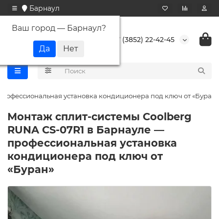
Барнаул
Ваш город —
Барнаул
?
+7 (3852) 22-42-45
профессиональная установка кондиционера под ключ от «Буран»
Монтаж сплит-системы Coolberg
RUNA CS-07R1 в Барнауле —
профессиональная установка
кондиционера под ключ от
«Буран»