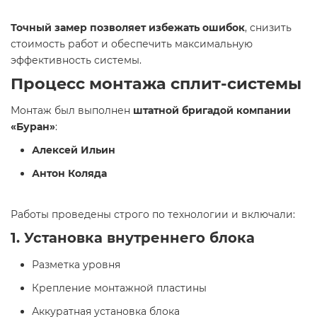
Точный замер позволяет избежать ошибок
, снизить
стоимость работ и обеспечить максимальную
эффективность системы.
Процесс монтажа сплит-системы
Монтаж был выполнен
штатной бригадой компании
«Буран»
:
Алексей Ильин
Антон Коляда
Работы проведены строго по технологии и включали:
1. Установка внутреннего блока
Разметка уровня
Крепление монтажной пластины
Аккуратная установка блока