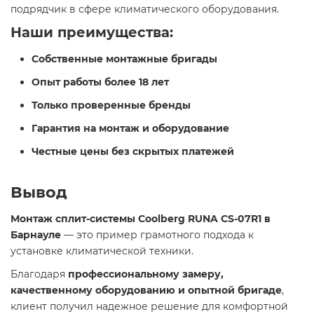
подрядчик в сфере климатического оборудования.
Наши преимущества:
Собственные монтажные бригады
Опыт работы более 18 лет
Только проверенные бренды
Гарантия на монтаж и оборудование
Честные цены без скрытых платежей
Вывод
Монтаж сплит-системы Coolberg RUNA CS-07R1 в
Барнауле
— это пример грамотного подхода к
установке климатической техники.
Благодаря
профессиональному замеру,
качественному оборудованию и опытной бригаде
,
клиент получил надежное решение для комфортной