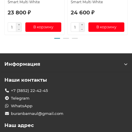
Smart Multi White
Smart Multi White
23 800 ₽
24 600 ₽
В корзину
В корзину
Информация
Наши контакты
+7 (3852) 22-42-45
Telegram
WhatsApp
buranbarnaul@gmail.com
Наш адрес