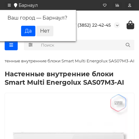
Барнаул
Ваш город —
Барнаул
?
+7 (3852) 22-42-45
астенные внутренние блоки Smart Multi Energolux SAS07M3-AI
Настенные внутренние блоки
Smart Multi Energolux SAS07M3-AI