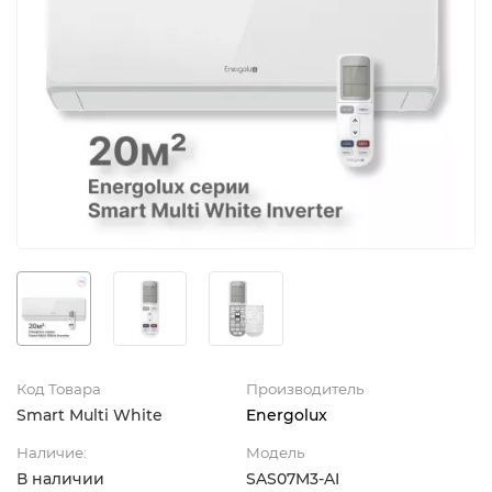
Код Товара
Производитель
Smart Multi White
Energolux
Наличие:
Модель
В наличии
SAS07M3-AI