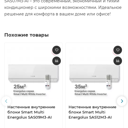
SAS07M3-AI – это современный, экономичный и тихий
кондиционер с широкими возможностями. Идеальное
решение для комфорта в вашем доме или офисе!
Похожие товары
Настенные внутренние
Настенные внутренние
блоки Smart Multi
блоки Smart Multi
Energolux SAS09M3-AI
Energolux SAS12M3-AI