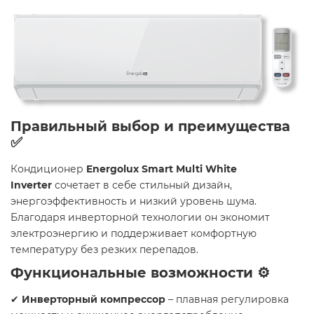
Правильный выбор и преимущества
✅
Кондиционер
Energolux Smart Multi White
Inverter
сочетает в себе стильный дизайн,
энергоэффективность и низкий уровень шума.
Благодаря инверторной технологии он экономит
электроэнергию и поддерживает комфортную
температуру без резких перепадов.
Функциональные возможности ⚙️
✔
Инверторный компрессор
– плавная регулировка