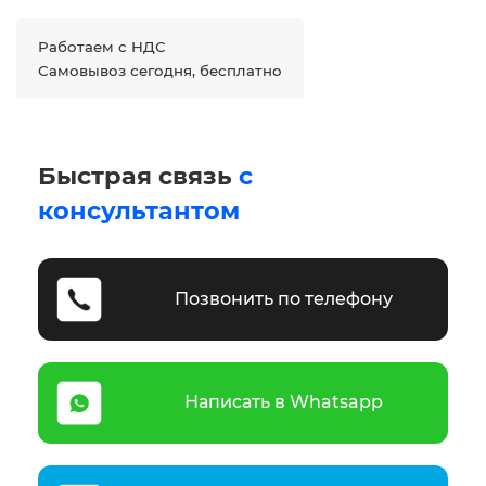
Работаем с НДС
Самовывоз сегодня, бесплатно
Быстрая связь
с
консультантом
Позвонить по телефону
Написать в Whatsapp