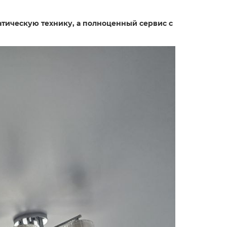
матическую технику, а полноценный сервис с