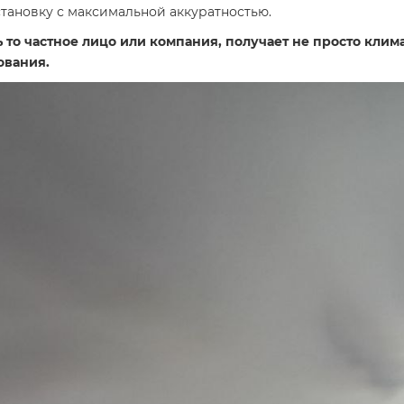
ановку с максимальной аккуратностью.
ь то частное лицо или компания, получает не просто кли
ования.