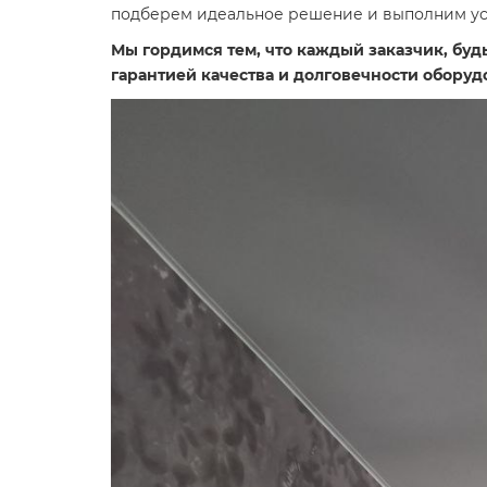
подберем идеальное решение и выполним уст
Мы гордимся тем, что каждый заказчик, буд
гарантией качества и долговечности оборуд