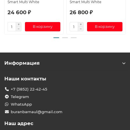
Smart Multi White
Smart Multi White
24 600 ₽
26 800 ₽
В корзину
В корзину
Информация
Наши контакты
+7 (3852) 22-42-45
Telegram
WhatsApp
buranbarnaul@gmail.com
Наш адрес