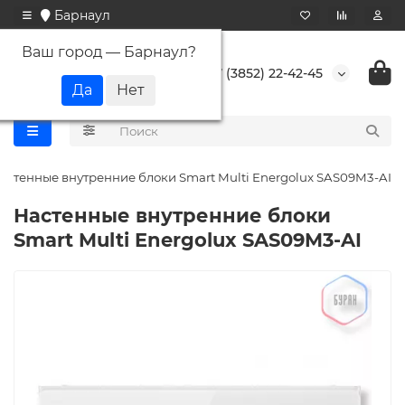
Барнаул
Ваш город —
Барнаул
?
+7 (3852) 22-42-45
астенные внутренние блоки Smart Multi Energolux SAS09M3-AI
Настенные внутренние блоки
Smart Multi Energolux SAS09M3-AI