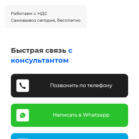
Работаем с НДС
Самовывоз сегодня, бесплатно
Быстрая связь
с
консультантом
Позвонить по телефону
Написать в Whatsapp