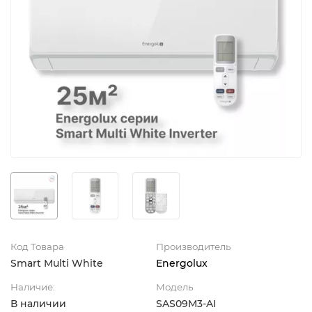
Код Товара
Производитель
Smart Multi White
Energolux
Наличие:
Модель
В наличии
SAS09M3-AI