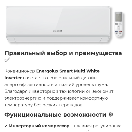
Правильный выбор и преимущества
✅
Кондиционер
Energolux Smart Multi White
Inverter
сочетает в себе стильный дизайн,
энергоэффективность и низкий уровень шума.
Благодаря инверторной технологии он экономит
электроэнергию и поддерживает комфортную
температуру без резких перепадов.
Функциональные возможности ⚙️
✔
Инверторный компрессор
– плавная регулировка