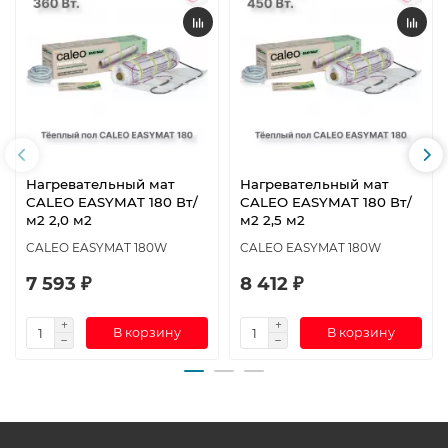
Нагревательный мат
Нагревательный мат
CALEO EASYMAT 180 Вт/
CALEO EASYMAT 180 Вт/
м2 2,0 м2
м2 2,5 м2
CALEO EASYMAT 180W
CALEO EASYMAT 180W
7 593 ₽
8 412 ₽
В корзину
В корзину