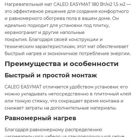
Нагревательный мат CALEO EASYMAT 180 Вт/м2 1,5 м2 —
это эффективное решение для создания комфортного
и равномерного обогрева пола в вашем доме. Он
идеально подходит для установки под плитку,
керамогранит и другие напольные
покрытия. Благодаря своей конструкции и
техническим характеристикам, этот мат обеспечивает
быстрый нагрев и экономичное потребление энергии.​
Преимущества и особенности
Быстрый и простой монтаж
CALEO EASYMAT отличается удобством установки: его
можно укладывать непосредственно в плиточный клей
или тонкую стяжку, что сокращает время монтажа и
снижает затраты на дополнительные материалы.​
Равномерный нагрев
Благодаря равномерному распределению
нагревательного кабеля на стекловолоконной сетке,