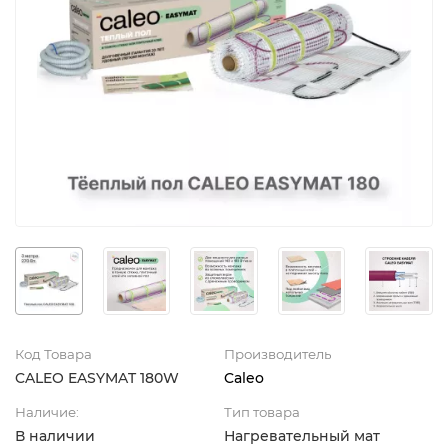
Код Товара
Производитель
CALEO EASYMAT 180W
Caleo
Наличие:
Тип товара
В наличии
Нагревательный мат