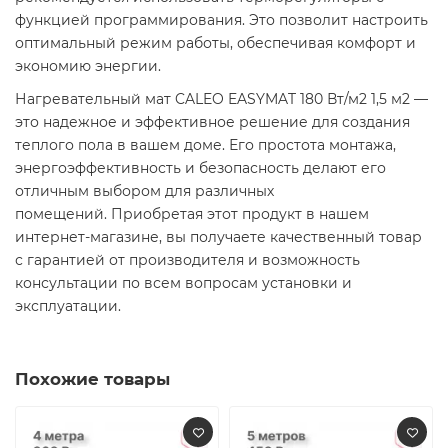
функцией программирования. Это позволит настроить
оптимальный режим работы, обеспечивая комфорт и
экономию энергии.​
Нагревательный мат CALEO EASYMAT 180 Вт/м2 1,5 м2 —
это надежное и эффективное решение для создания
теплого пола в вашем доме. Его простота монтажа,
энергоэффективность и безопасность делают его
отличным выбором для различных
помещений. Приобретая этот продукт в нашем
интернет-магазине, вы получаете качественный товар
с гарантией от производителя и возможность
консультации по всем вопросам установки и
эксплуатации.​
Похожие товары