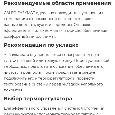
Рекомендуемые области применения
CALEO EASYMAT идеально подходит для установки в
помещениях с повышенной влажностью, таких как
ванные комнаты, кухни и коридоры. Он также
эффективен в жилых комнатах и офисах, обеспечивая
комфортный микроклимат.​
Рекомендации по укладке
Укладка мата осуществляется непосредственно в
плиточный клей или тонкую стяжку. Перед установкой
необходимо подготовить основание, обеспечив его
чистоту и ровность. После укладки мата следует
подключить его к терморегулятору и провести
тестирование системы перед укладкой напольного
покрытия.​
Выбор терморегулятора
Для эффективного управления системой отопления
рекомендуется использовать терморегуляторы с