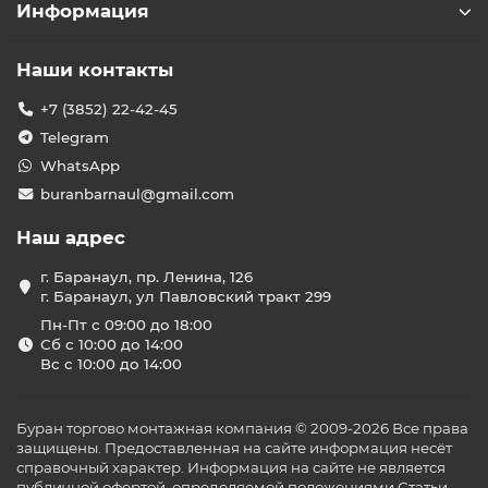
Информация
Наши контакты
+7 (3852) 22-42-45
Telegram
WhatsApp
buranbarnaul@gmail.com
Наш адрес
г. Баранаул, пр. Ленина, 126
г. Баранаул, ул Павловский тракт 299
Пн-Пт с 09:00 до 18:00
Сб с 10:00 до 14:00
Вс с 10:00 до 14:00
Буран торгово монтажная компания © 2009-2026 Все права
защищены. Предоставленная на сайте информация несёт
справочный характер. Информация на сайте не является
публичной офертой, определяемой положениями Статьи