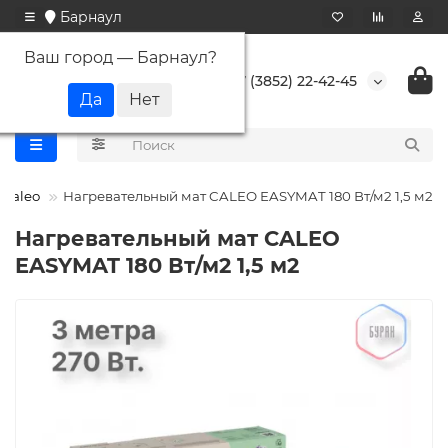
Барнаул
Ваш город —
Барнаул
?
+7 (3852) 22-42-45
Caleo
Нагревательный мат CALEO EASYMAT 180 Вт/м2 1,5 м2
Нагревательный мат CALEO
EASYMAT 180 Вт/м2 1,5 м2