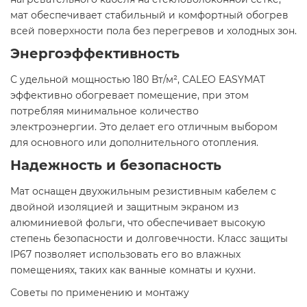
мат обеспечивает стабильный и комфортный обогрев
всей поверхности пола без перегревов и холодных зон.​
Энергоэффективность
С удельной мощностью 180 Вт/м², CALEO EASYMAT
эффективно обогревает помещение, при этом
потребляя минимальное количество
электроэнергии. Это делает его отличным выбором
для основного или дополнительного отопления.​
Надежность и безопасность
Мат оснащен двухжильным резистивным кабелем с
двойной изоляцией и защитным экраном из
алюминиевой фольги, что обеспечивает высокую
степень безопасности и долговечности. Класс защиты
IP67 позволяет использовать его во влажных
помещениях, таких как ванные комнаты и кухни.​
Советы по применению и монтажу