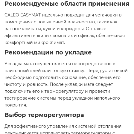
Рекомендуемые области применения
CALEO EASYMAT идеально подходит для установки в
помещениях с повышенной влажностью, таких как
ванные комнаты, кухни и коридоры. Он также
эффективен в жилых комнатах и офисах, обеспечивая
комфортный микроклимат.​
Рекомендации по укладке
Укладка мата осуществляется непосредственно в
плиточный клей или тонкую стяжку. Перед установкой
необходимо подготовить основание, обеспечив его
чистоту и ровность. После укладки мата следует
подключить его к терморегулятору и провести
тестирование системы перед укладкой напольного
покрытия.​
Выбор терморегулятора
Для эффективного управления системой отопления
рекомендуется использовать терморегуляторы с