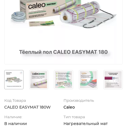
Код Товара
Производитель
CALEO EASYMAT 180W
Caleo
Наличие:
Тип товара
В наличии
Нагревательный мат