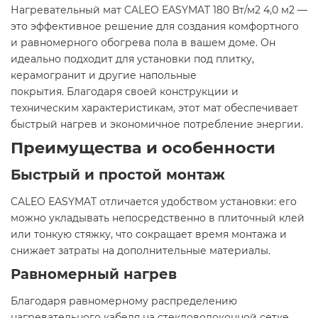
Нагревательный мат CALEO EASYMAT 180 Вт/м2 4,0 м2 —
это эффективное решение для создания комфортного
и равномерного обогрева пола в вашем доме. Он
идеально подходит для установки под плитку,
керамогранит и другие напольные
покрытия. Благодаря своей конструкции и
техническим характеристикам, этот мат обеспечивает
быстрый нагрев и экономичное потребление энергии.​
Преимущества и особенности
Быстрый и простой монтаж
CALEO EASYMAT отличается удобством установки: его
можно укладывать непосредственно в плиточный клей
или тонкую стяжку, что сокращает время монтажа и
снижает затраты на дополнительные материалы.​
Равномерный нагрев
Благодаря равномерному распределению
нагревательного кабеля на стекловолоконной сетке,