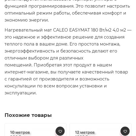
функцией программирования. Это позволит настроить
оптимальный режим работы, обеспечивая комфорт и
экономию энергии.​
Нагревательный мат CALEO EASYMAT 180 Вт/м2 4,0 м2 —
это надежное и эффективное решение для создания
теплого пола в вашем доме. Его простота монтажа,
энергоэффективность и безопасность делают его
отличным выбором для различных
помещений. Приобретая этот продукт в нашем
интернет-магазине, вы получаете качественный товар
с гарантией от производителя и возможность
консультации по всем вопросам установки и
эксплуатации.​
Похожие товары