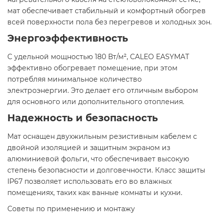
мат обеспечивает стабильный и комфортный обогрев
всей поверхности пола без перегревов и холодных зон.​
Энергоэффективность
С удельной мощностью 180 Вт/м², CALEO EASYMAT
эффективно обогревает помещение, при этом
потребляя минимальное количество
электроэнергии. Это делает его отличным выбором
для основного или дополнительного отопления.​
Надежность и безопасность
Мат оснащен двухжильным резистивным кабелем с
двойной изоляцией и защитным экраном из
алюминиевой фольги, что обеспечивает высокую
степень безопасности и долговечности. Класс защиты
IP67 позволяет использовать его во влажных
помещениях, таких как ванные комнаты и кухни.​
Советы по применению и монтажу