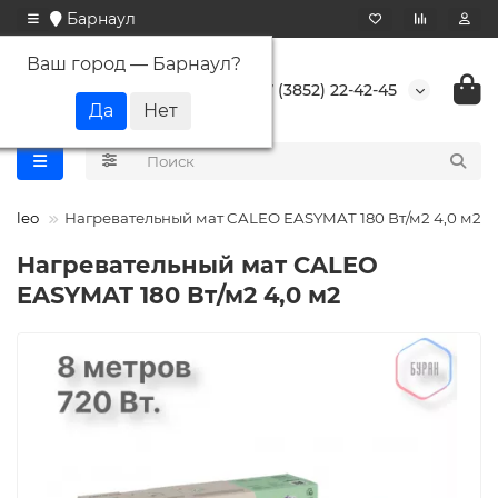
Барнаул
Ваш город —
Барнаул
?
+7 (3852) 22-42-45
Caleo
Нагревательный мат CALEO EASYMAT 180 Вт/м2 4,0 м2
Нагревательный мат CALEO
EASYMAT 180 Вт/м2 4,0 м2