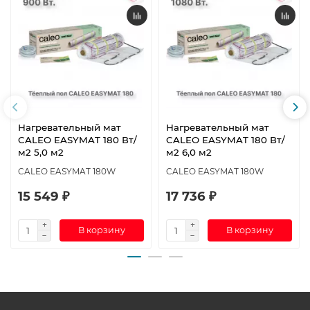
Нагревательный мат
Нагревательный мат
CALEO EASYMAT 180 Вт/
CALEO EASYMAT 180 Вт/
м2 5,0 м2
м2 6,0 м2
CALEO EASYMAT 180W
CALEO EASYMAT 180W
15 549 ₽
17 736 ₽
В корзину
В корзину