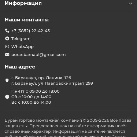
Информация
Наши контакты
+7 (3852) 22-42-45
Telegram
WhatsApp
buranbarnaul@gmail.com
Наш адрес
г. Баранаул, пр. Ленина, 126
г. Баранаул, ул Павловский тракт 299
Пн-Пт с 09:00 до 18:00
Сб с 10:00 до 14:00
Вс с 10:00 до 14:00
Буран торгово монтажная компания © 2009-2026 Все права
защищены. Предоставленная на сайте информация несёт
справочный характер. Информация на сайте не является
публичной офертой, определяемой положениями Статьи