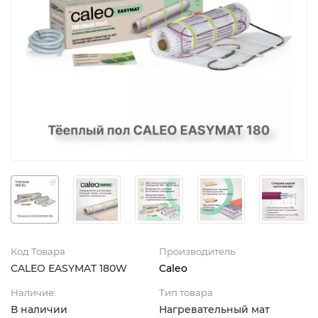
Код Товара
Производитель
CALEO EASYMAT 180W
Caleo
Наличие:
Тип товара
В наличии
Нагревательный мат