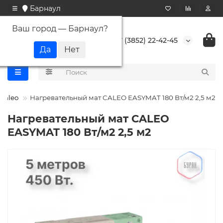
Барнаул
Ваш город —
Барнаул
?
+7 (3852) 22-42-45
Caleo
Нагревательный мат CALEO EASYMAT 180 Вт/м2 2,5 м2
Нагревательный мат CALEO
EASYMAT 180 Вт/м2 2,5 м2