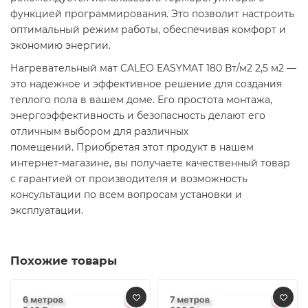
функцией программирования. Это позволит настроить
оптимальный режим работы, обеспечивая комфорт и
экономию энергии.​
Нагревательный мат CALEO EASYMAT 180 Вт/м2 2,5 м2 —
это надежное и эффективное решение для создания
теплого пола в вашем доме. Его простота монтажа,
энергоэффективность и безопасность делают его
отличным выбором для различных
помещений. Приобретая этот продукт в нашем
интернет-магазине, вы получаете качественный товар
с гарантией от производителя и возможность
консультации по всем вопросам установки и
эксплуатации.​
Похожие товары