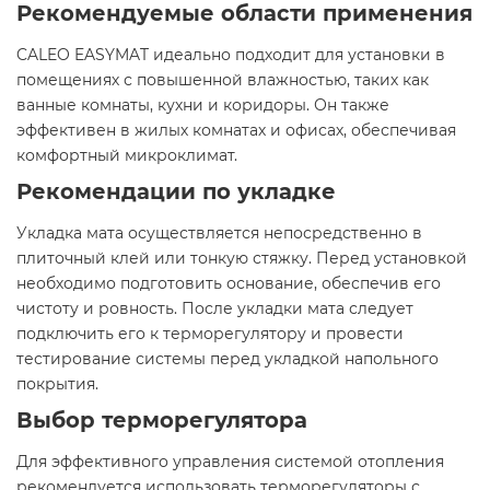
Рекомендуемые области применения
CALEO EASYMAT идеально подходит для установки в
помещениях с повышенной влажностью, таких как
ванные комнаты, кухни и коридоры. Он также
эффективен в жилых комнатах и офисах, обеспечивая
комфортный микроклимат.​
Рекомендации по укладке
Укладка мата осуществляется непосредственно в
плиточный клей или тонкую стяжку. Перед установкой
необходимо подготовить основание, обеспечив его
чистоту и ровность. После укладки мата следует
подключить его к терморегулятору и провести
тестирование системы перед укладкой напольного
покрытия.​
Выбор терморегулятора
Для эффективного управления системой отопления
рекомендуется использовать терморегуляторы с