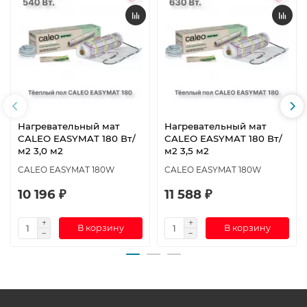
Нагревательный мат
Нагревательный мат
CALEO EASYMAT 180 Вт/
CALEO EASYMAT 180 Вт/
м2 3,0 м2
м2 3,5 м2
CALEO EASYMAT 180W
CALEO EASYMAT 180W
10 196 ₽
11 588 ₽
В корзину
В корзину