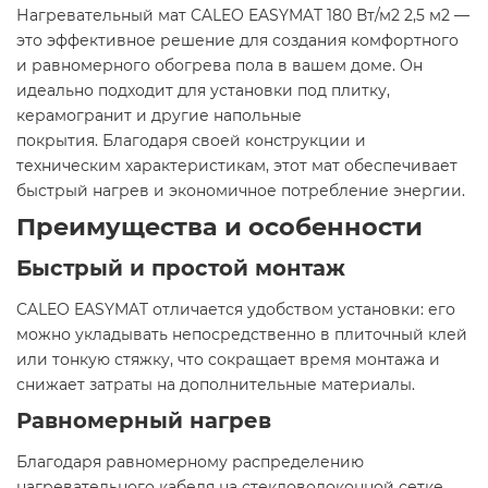
Нагревательный мат CALEO EASYMAT 180 Вт/м2 2,5 м2 —
это эффективное решение для создания комфортного
и равномерного обогрева пола в вашем доме. Он
идеально подходит для установки под плитку,
керамогранит и другие напольные
покрытия. Благодаря своей конструкции и
техническим характеристикам, этот мат обеспечивает
быстрый нагрев и экономичное потребление энергии.​
Преимущества и особенности
Быстрый и простой монтаж
CALEO EASYMAT отличается удобством установки: его
можно укладывать непосредственно в плиточный клей
или тонкую стяжку, что сокращает время монтажа и
снижает затраты на дополнительные материалы.​
Равномерный нагрев
Благодаря равномерному распределению
нагревательного кабеля на стекловолоконной сетке,