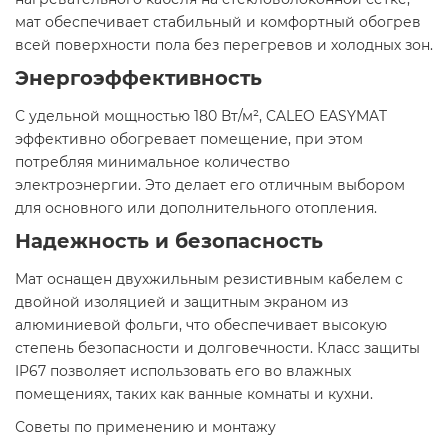
мат обеспечивает стабильный и комфортный обогрев
всей поверхности пола без перегревов и холодных зон.​
Энергоэффективность
С удельной мощностью 180 Вт/м², CALEO EASYMAT
эффективно обогревает помещение, при этом
потребляя минимальное количество
электроэнергии. Это делает его отличным выбором
для основного или дополнительного отопления.​
Надежность и безопасность
Мат оснащен двухжильным резистивным кабелем с
двойной изоляцией и защитным экраном из
алюминиевой фольги, что обеспечивает высокую
степень безопасности и долговечности. Класс защиты
IP67 позволяет использовать его во влажных
помещениях, таких как ванные комнаты и кухни.​
Советы по применению и монтажу