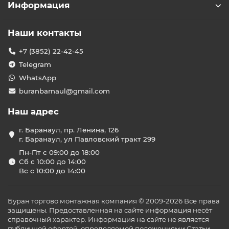
Информация
Наши контакты
+7 (3852) 22-42-45
Telegram
WhatsApp
buranbarnaul@gmail.com
Наш адрес
г. Баранаул, пр. Ленина, 126
г. Баранаул, ул Павловский тракт 299
Пн-Пт с 09:00 до 18:00
Сб с 10:00 до 14:00
Вс с 10:00 до 14:00
Буран торгово монтажная компания © 2009-2026 Все права
защищены. Предоставленная на сайте информация несёт
справочный характер. Информация на сайте не является
публичной офертой, определяемой положениями Статьи