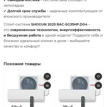
неполадках
✔
Долгий срок службы
– надежные комплектующие от
японского производителя
Сплит-система
SHOGUN 2025 RAC-SG35HP.D04
–
это
современные технологии, энергоэффективность
и бесшумная работа
в одной модели! Подарите себе и
близким идеальный климат в доме – выбирайте
качество и комфорт!
Похожие товары