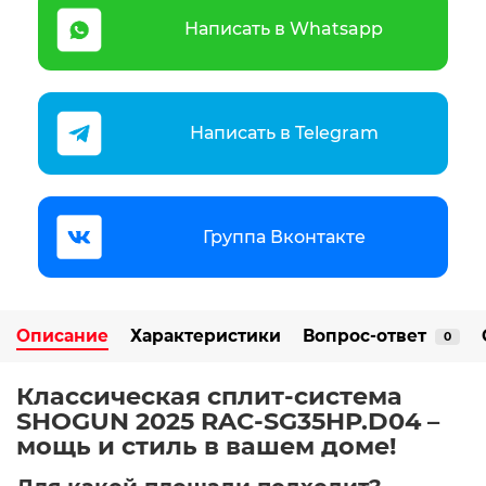
Написать в Whatsapp
Написать в Telegram
Группа Вконтакте
Описание
Характеристики
Вопрос-ответ
0
Классическая сплит-система
SHOGUN 2025 RAC-SG35HP.D04 –
мощь и стиль в вашем доме!