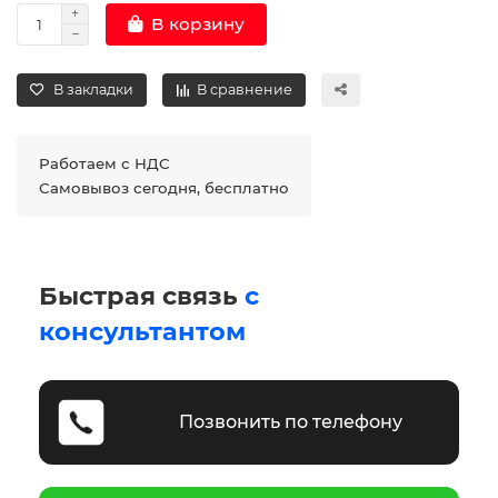
В корзину
В закладки
В сравнение
Работаем с НДС
Самовывоз сегодня, бесплатно
Быстрая связь
с
консультантом
Позвонить по телефону