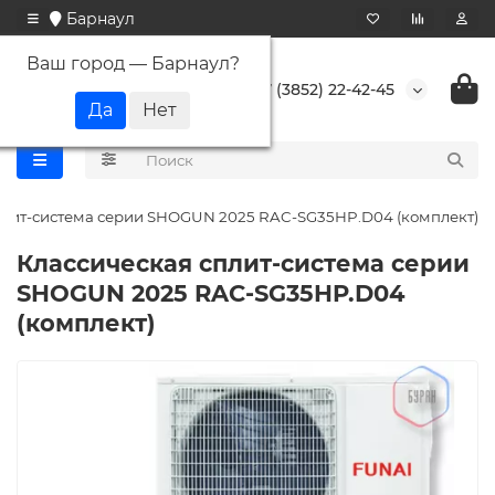
Барнаул
Ваш город —
Барнаул
?
+7 (3852) 22-42-45
плит-система серии SHOGUN 2025 RAC-SG35HP.D04 (комплект)
Классическая сплит-система серии
SHOGUN 2025 RAC-SG35HP.D04
(комплект)