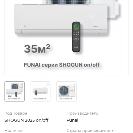
Код Товара
Производитель
SHOGUN 2025 on/off
Funai
Наличие:
Страна производитель