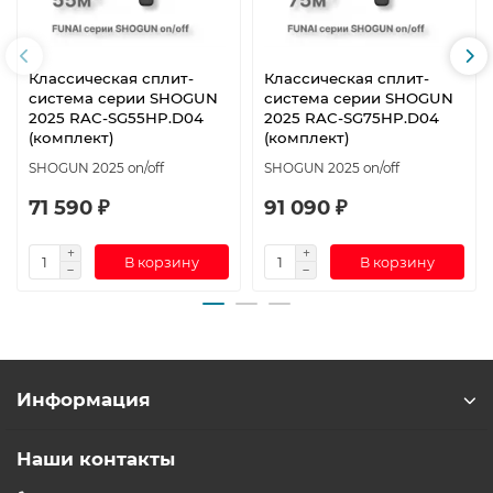
Классическая сплит-
Классическая сплит-
система серии SHOGUN
система серии SHOGUN
2025 RAC-SG55HP.D04
2025 RAC-SG75HP.D04
(комплект)
(комплект)
SHOGUN 2025 on/off
SHOGUN 2025 on/off
71 590 ₽
91 090 ₽
В корзину
В корзину
Информация
Наши контакты