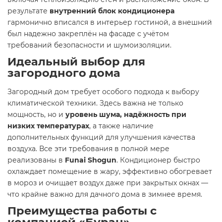
результате
внутренний блок кондиционера
гармонично вписался в интерьер гостиной, а внешний
был надежно закреплён на фасаде с учётом
требований безопасности и шумоизоляции.
Идеальный выбор для
загородного дома
Загородный дом требует особого подхода к выбору
климатической техники. Здесь важна не только
мощность, но и
уровень шума, надёжность при
низких температурах
, а также наличие
дополнительных функций для улучшения качества
воздуха. Все эти требования в полной мере
реализованы в
Funai Shogun
. Кондиционер быстро
охлаждает помещение в жару, эффективно обогревает
в мороз и очищает воздух даже при закрытых окнах —
что крайне важно для дачного дома в зимнее время.
Преимущества работы с