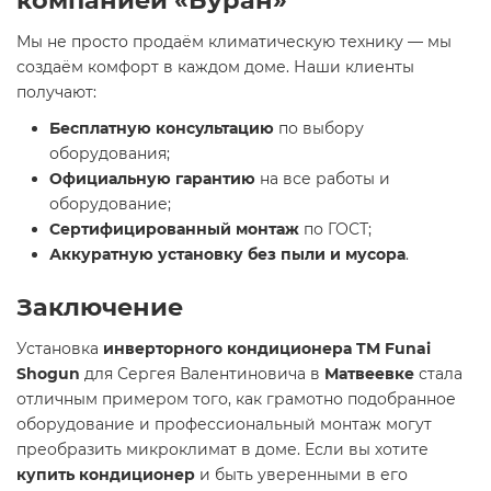
компанией «Буран»
Мы не просто продаём климатическую технику — мы
создаём комфорт в каждом доме. Наши клиенты
получают:
Бесплатную консультацию
по выбору
оборудования;
Официальную гарантию
на все работы и
оборудование;
Сертифицированный монтаж
по ГОСТ;
Аккуратную установку без пыли и мусора
.
Заключение
Установка
инверторного кондиционера TM Funai
Shogun
для Сергея Валентиновича в
Матвеевке
стала
отличным примером того, как грамотно подобранное
оборудование и профессиональный монтаж могут
преобразить микроклимат в доме. Если вы хотите
купить кондиционер
и быть уверенными в его