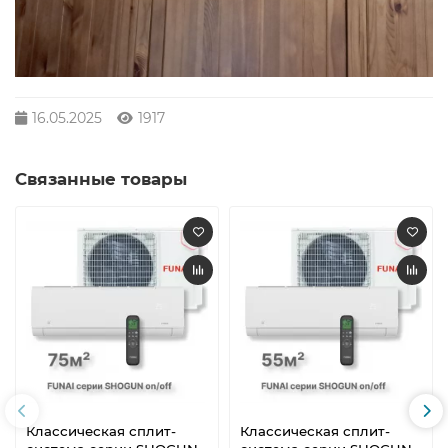
16.05.2025
1917
Связанные товары
Классическая сплит-
Классическая сплит-