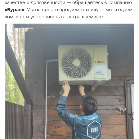
качестве и долговечности — обращайтесь в компанию
«Буран»
. Мы не просто продаем технику — мы создаем
комфорт и уверенность в завтрашнем дне.