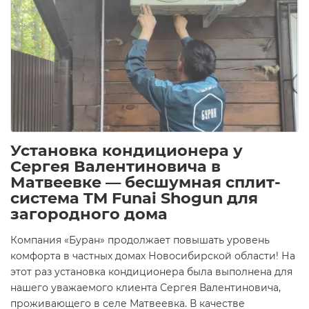
Установка кондиционера у
Сергея Валентиновича в
Матвеевке — бесшумная сплит-
система TM Funai Shogun для
загородного дома
Компания «Буран» продолжает повышать уровень
комфорта в частных домах Новосибирской области! На
этот раз установка кондиционера была выполнена для
нашего уважаемого клиента Сергея Валентиновича,
проживающего в селе Матвеевка. В качестве