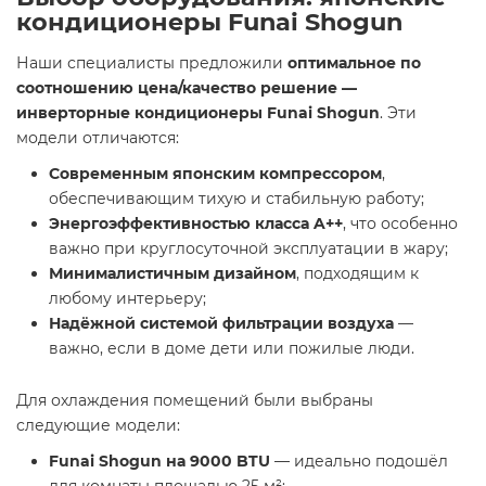
кондиционеры Funai Shogun
Наши специалисты предложили
оптимальное по
соотношению цена/качество решение —
инверторные кондиционеры Funai Shogun
. Эти
модели отличаются:
Современным японским компрессором
,
обеспечивающим тихую и стабильную работу;
Энергоэффективностью класса A++
, что особенно
важно при круглосуточной эксплуатации в жару;
Минималистичным дизайном
, подходящим к
любому интерьеру;
Надёжной системой фильтрации воздуха
—
важно, если в доме дети или пожилые люди.
Для охлаждения помещений были выбраны
следующие модели:
Funai Shogun на 9000 BTU
— идеально подошёл