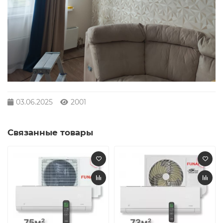
03.06.2025
2001
Связанные товары