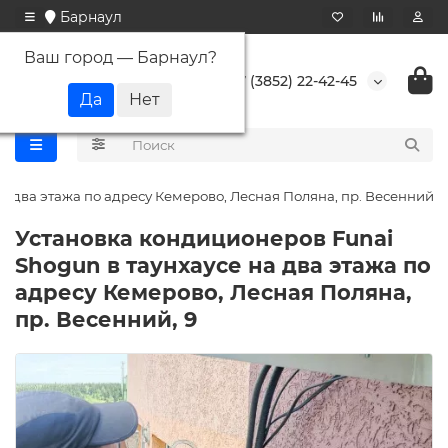
Барнаул
Ваш город —
Барнаул
?
+7 (3852) 22-42-45
а два этажа по адресу Кемерово, Лесная Поляна, пр. Весенний, 9
Установка кондиционеров Funai
Shogun в таунхаусе на два этажа по
адресу Кемерово, Лесная Поляна,
пр. Весенний, 9