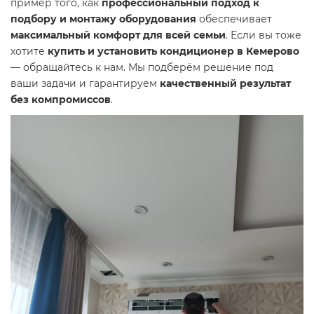
пример того, как
профессиональный подход к
подбору и монтажу оборудования
обеспечивает
максимальный комфорт для всей семьи
. Если вы тоже
хотите
купить и установить кондиционер в Кемерово
— обращайтесь к нам. Мы подберём решение под
ваши задачи и гарантируем
качественный результат
без компромиссов
.