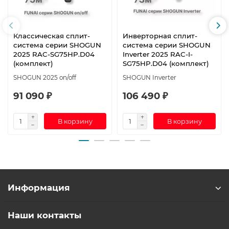
Классическая сплит-
Инверторная сплит-
система серии SHOGUN
система серии SHOGUN
2025 RAC-SG75HP.D04
Inverter 2025 RAC-I-
(комплект)
SG75HP.D04 (комплект)
SHOGUN 2025 on/off
SHOGUN Inverter
91 090 ₽
106 490 ₽
В корзину
В корзину
Информация
Наши контакты