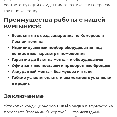
соответствующий ожиданиям заказчика как по срокам,
так и по качеству!
Преимущества работы с нашей
компанией:
Бесплатный выезд замерщика по Кемерово и
Лесной поляне;
Индивидуальный подбор оборудования под
конкретные параметры помещения;
Гарантия до 5 лет на монтаж и оборудование;
Официальные поставки и проверенные бренды;
Аккуратный монтаж без мусора и пыли;
Гибкие условия оплаты и возможность установки
в кредит.
Заключение
Установка кондиционеров
Funai Shogun
в таунхаусе на
проспекте Весенний, 9, корпус 1 — это наглядный