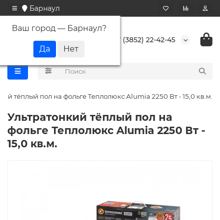
Барнаул
Ваш город —
Барнаул
?
+7 (3852) 22-42-45
кий тёплый пол на фольге Теплолюкс Alumia 2250 Вт - 15,0 кв.м.
Ультратонкий тёплый пол на
фольге Теплолюкс Alumia 2250 Вт -
15,0 кв.м.