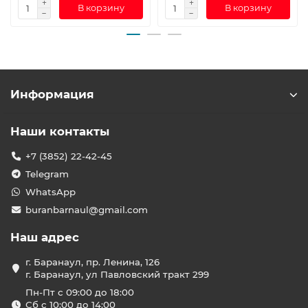
В корзину
В корзину
Информация
Наши контакты
+7 (3852) 22-42-45
Telegram
WhatsApp
buranbarnaul@gmail.com
Наш адрес
г. Баранаул, пр. Ленина, 126
г. Баранаул, ул Павловский тракт 299
Пн-Пт с 09:00 до 18:00
Сб с 10:00 до 14:00