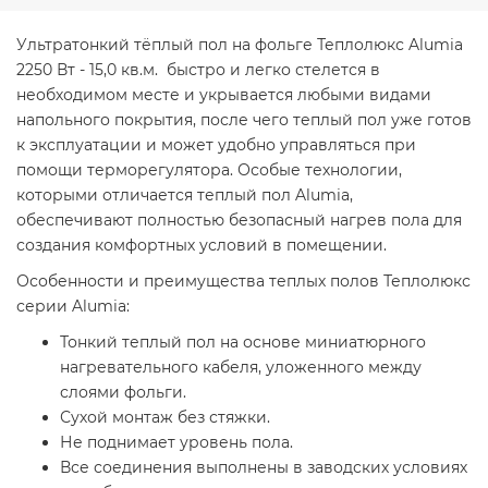
Ультратонкий тёплый пол на фольге Теплолюкс Alumia
2250 Вт - 15,0 кв.м. быстро и легко стелется в
необходимом месте и укрывается любыми видами
напольного покрытия, после чего теплый пол уже готов
к эксплуатации и может удобно управляться при
помощи терморегулятора. Особые технологии,
которыми отличается теплый пол Alumia,
обеспечивают полностью безопасный нагрев пола для
создания комфортных условий в помещении.
Особенности и преимущества теплых полов Теплолюкс
серии Alumia:
Тонкий теплый пол на основе миниатюрного
нагревательного кабеля, уложенного между
слоями фольги.
Сухой монтаж без стяжки.
Не поднимает уровень пола.
Все соединения выполнены в заводских условиях