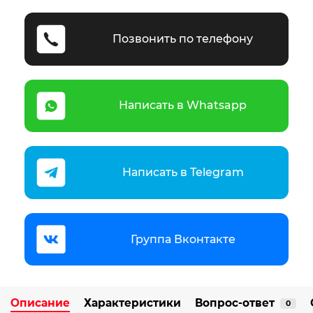
Позвонить по телефону
Написать в Whatsapp
Написать в Telegram
Группа Вконтакте
Описание
Характеристики
Вопрос-ответ
0