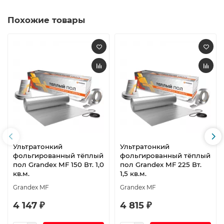
Похожие товары
Ультратонкий
Ультратонкий
фольгированный тёплый
фольгированный тёплый
пол Grandex MF 150 Вт. 1,0
пол Grandex MF 225 Вт.
кв.м.
1,5 кв.м.
Grandex MF
Grandex MF
4 147 ₽
4 815 ₽