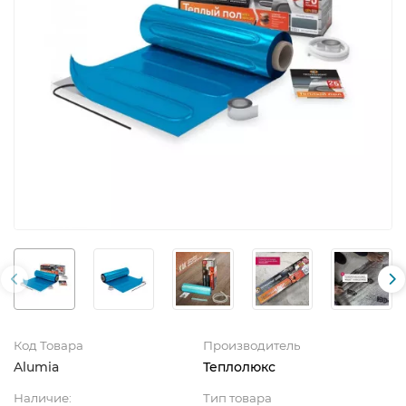
Код Товара
Производитель
Alumia
Теплолюкс
Наличие:
Тип товара