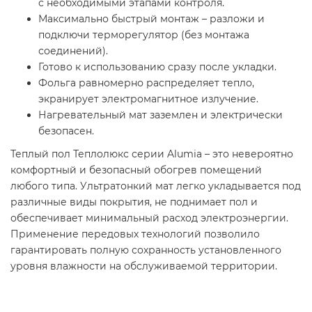
с необходимыми этапами контроля.
Максимально быстрый монтаж – разложи и
подключи терморегулятор (без монтажа
соединений).
Готово к использованию сразу после укладки.
Фольга равномерно распределяет тепло,
экранирует электромагнитное излучение.
Нагревательный мат заземлен и электрически
безопасен.
Теплый пол Теплолюкс серии Alumia – это невероятно
комфортный и безопасный обогрев помещений
любого типа. Ультратонкий мат легко укладывается под
различные виды покрытия, не поднимает пол и
обеспечивает минимальный расход электроэнергии.
Применение передовых технологий позволило
гарантировать полную сохранность установленного
уровня влажности на обслуживаемой территории.