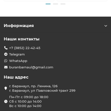
Информация
Наши контакты
+7 (3852) 22-42-45
Telegram
WhatsApp
buranbarnaul@gmail.com
Наш адрес
г. Баранаул, пр. Ленина, 126
г. Баранаул, ул Павловский тракт 299
Пн-Пт с 09:00 до 18:00
Сб с 10:00 до 14:00
Вс с 10:00 до 14:00