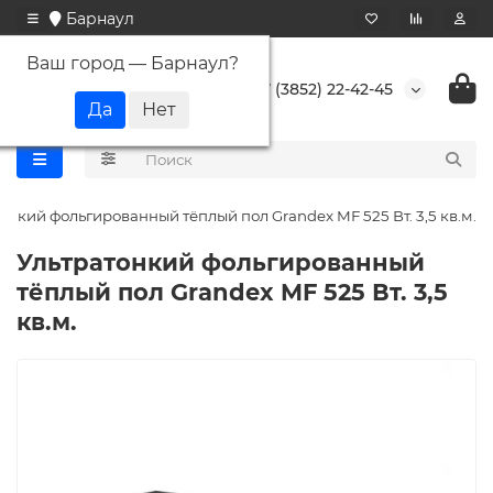
Барнаул
Ваш город —
Барнаул
?
+7 (3852) 22-42-45
онкий фольгированный тёплый пол Grandex MF 525 Вт. 3,5 кв.м.
Ультратонкий фольгированный
тёплый пол Grandex MF 525 Вт. 3,5
кв.м.