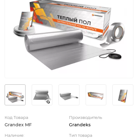
Код Товара
Производитель
Grandex MF
Grandeks
Наличие:
Тип товара