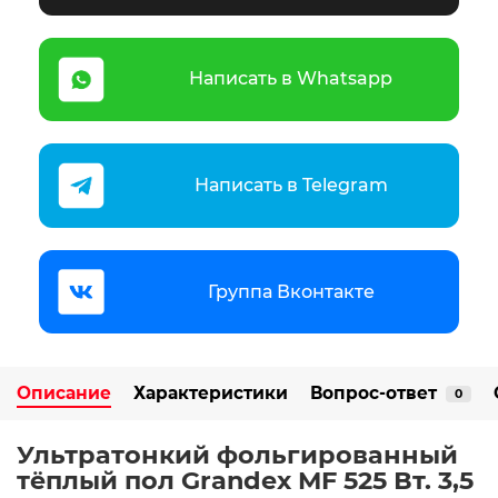
Написать в Whatsapp
Написать в Telegram
Группа Вконтакте
Описание
Характеристики
Вопрос-ответ
0
Ультратонкий фольгированный
тёплый пол Grandex MF 525 Вт. 3,5