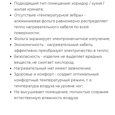
Подходящий тип помещения: коридор / кухня /
жилая комната;
Отсутствие «температурной зебры» -
алюминиевая фольга равномерно распределяет
тепло нагревательного кабеля по всей
поверхности;
Фольга экранирует электромагнитное излучение;
Экономичность - нагревательный кабель
эффективно преобразует электричество в тепло;
Безопасность - изделие не выделяет вредных
веществ, не сжигает кислород;
Нагревательный мат имеет заземление;
Здоровье и комфорт - создает оптимальный
комфортный температурный режим, т. е.
температура воздуха на уровне ног;
Не высушивает помещение, полностью сохраняя
естественную влажность воздуха.