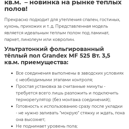
кв.м. – новинка на рынке теплых
полов!
Прекрасно подходит для утепления спален, гостиных,
кухонь, прихожих и т. д. Представленная модель
является идеальным теплым полом под ламинат,
паркет, линолеум или ковролин.
Ультратонкий фольгированный
тёплый пол Grandex MF 525 Вт. 3,5
кв.м. приемущества:
Все соединения выполнены в заводских условиях
с необходимыми этапами контроля;
Простая установка за считанные минуты -
требуется всего лишь разложить и подключить
терморегулятор (без монтажа соединений);
Готовность к использованию сразу после укладки
- не нужно заливать "мокрую" стяжку и ждать, пока
она высохнет;
Не поднимает уровень пола;