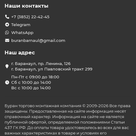
Наши контакты
+7 (3852) 22-42-45
Telegram
WhatsApp
buranbarnaul@gmail.com
Наш адрес
г. Баранаул, пр. Ленина, 126
г. Баранаул, ул Павловский тракт 299
Пн-Пт с 09:00 до 18:00
Сб с 10:00 до 14:00
Вс с 10:00 до 14:00
Буран торгово монтажная компания © 2009-2026 Все права
защищены. Предоставленная на сайте информация несёт
справочный характер. Информация на сайте не является
публичной офертой, определяемой положениями Статьи
437 ГК РФ. До оплаты товара удостоверьтесь во всех для вас
важных характеристиках в товаре и условиях его