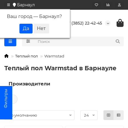
Барнаул
Ваш город —
Барнаул
?
+7 (3852) 22-42-45
Теплый пол
Warmstad
Теплый пол Warmstad в Барнауле
Производители
←