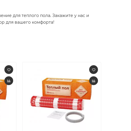
ение для теплого пола. Закажите у нас и
ор для вашего комфорта!