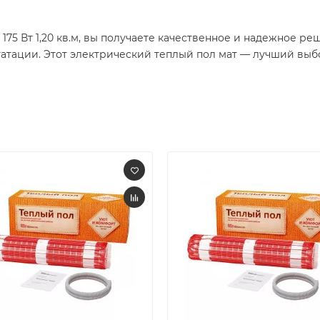
 Вт 1,20 кв.м, вы получаете качественное и надежное реш
уатации. Этот электрический теплый пол мат — лучший выб