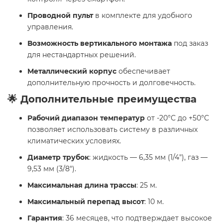
Проводной пульт
в комплекте для удобного
управления.
Возможность вертикального монтажа
под заказ
для нестандартных решений.
Металлический корпус
обеспечивает
дополнительную прочность и долговечность.
🌟 Дополнительные преимущества
Рабочий диапазон температур
от -20°C до +50°C
позволяет использовать систему в различных
климатических условиях.
Диаметр трубок
: жидкость — 6,35 мм (1/4"), газ —
9,53 мм (3/8").
Максимальная длина трассы
: 25 м.
Максимальный перепад высот
: 10 м.
Гарантия
: 36 месяцев, что подтверждает высокое