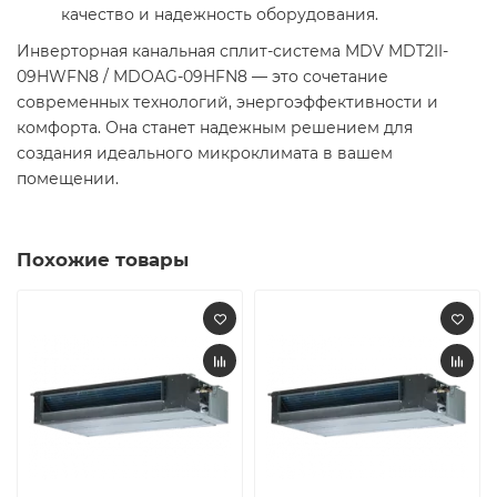
качество и надежность оборудования.
Инверторная канальная сплит-система MDV MDT2II-
09HWFN8 / MDOAG-09HFN8 — это сочетание
современных технологий, энергоэффективности и
комфорта. Она станет надежным решением для
создания идеального микроклимата в вашем
помещении.
Похожие товары