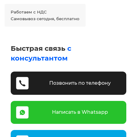
Работаем с НДС
Самовывоз сегодня, бесплатно
Быстрая связь
с
консультантом
Позвонить по телефону
Написать в Whatsapp