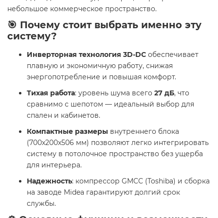
небольшое коммерческое пространство.
🎯 Почему стоит выбрать именно эту
систему?
Инверторная технология 3D-DC
обеспечивает
плавную и экономичную работу, снижая
энергопотребление и повышая комфорт.
Тихая работа
: уровень шума всего
27 дБ
, что
сравнимо с шепотом — идеальный выбор для
спален и кабинетов.
Компактные размеры
внутреннего блока
(700x200x506 мм) позволяют легко интегрировать
систему в потолочное пространство без ущерба
для интерьера.
Надежность
: компрессор GMCC (Toshiba) и сборка
на заводе Midea гарантируют долгий срок
службы.