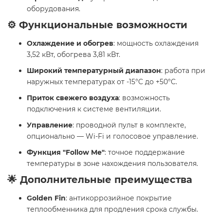
оборудования.
⚙️ Функциональные возможности
Охлаждение и обогрев
: мощность охлаждения
3,52 кВт, обогрева 3,81 кВт.
Широкий температурный диапазон
: работа при
наружных температурах от -15°C до +50°C.
Приток свежего воздуха
: возможность
подключения к системе вентиляции.
Управление
: проводной пульт в комплекте,
опционально — Wi-Fi и голосовое управление.
Функция "Follow Me"
: точное поддержание
температуры в зоне нахождения пользователя.
🌟 Дополнительные преимущества
Golden Fin
: антикоррозийное покрытие
теплообменника для продления срока службы.