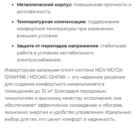
Металлический корпус
: повышенная прочность и
долговечность.
Температурная компенсация
: поддержание
комфортной температуры при изменении
внешних условий.
Защита от перепадов напряжения
: стабильная
работа в условиях нестабильного
электроснабжения.
Инверторная канальная сплит-система MDV MDT2II-
12HWFN8 / MDOAG-12HFN8 — это надежное решение
для создания комфортного микроклимата в
помещениях до 35 м². Благодаря передовым
технологиям и высокому качеству исполнения, она
обеспечивает эффективное охлаждение и обогрев,
экономию энергии и удобство управления. Идеальный
выбор для тех, кто ценит комфорт и надежность.