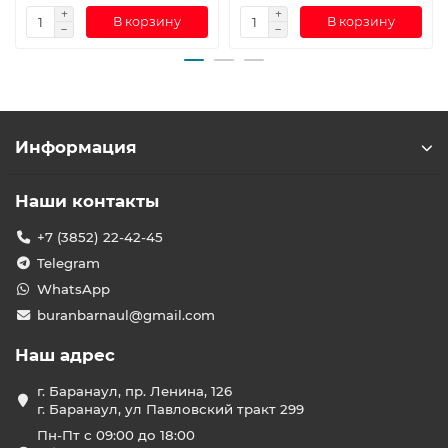
В корзину
В корзину
Информация
Наши контакты
+7 (3852) 22-42-45
Telegram
WhatsApp
buranbarnaul@gmail.com
Наш адрес
г. Баранаул, пр. Ленина, 126
г. Баранаул, ул Павловский тракт 299
Пн-Пт с 09:00 до 18:00