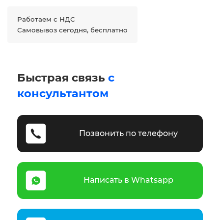
Работаем с НДС
Самовывоз сегодня, бесплатно
Быстрая связь
с
консультантом
Позвонить по телефону
Написать в Whatsapp