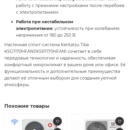
работу с прежними настройками после перебоев
с электропитанием.​
Работа при нестабильном
электропитании
: устойчивость при колебаниях
напряжения от 180 до 250 В.
Настенная сплит-система Kentatsu Tiba
KSGTI70HFAN1/KSRTI70HFAN1 сочетает в себе
передовые технологии и надежность, обеспечивая
комфортный микроклимат в вашем доме или офисе. Её
функциональность и дополнительные преимущества
делают её отличным выбором для создания уютной
атмосферы.​
Похожие товары