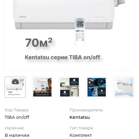
Код Товара
Производитель
TIBA on/off
Kentatsu
Наличие:
Тип товара
В наличии
Комплект