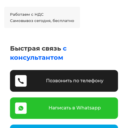
Работаем с НДС
Самовывоз сегодня, бесплатно
Быстрая связь
с
консультантом
Позвонить по телефону
Написать в Whatsapp