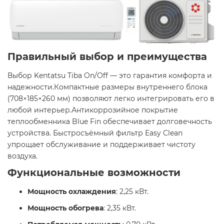
Правильный выбор и преимущества
Выбор Kentatsu Tiba On/Off — это гарантия комфорта и
надежности.Компактные размеры внутреннего блока
(708×185×260 мм) позволяют легко интегрировать его в
любой интерьер.Антикоррозийное покрытие
теплообменника Blue Fin обеспечивает долговечность
устройства. Быстросъёмный фильтр Easy Clean
упрощает обслуживание и поддерживает чистоту
воздуха. ​
Функциональные возможности
Мощность охлаждения
: 2,25 кВт.​
Мощность обогрева
: 2,35 кВт.​