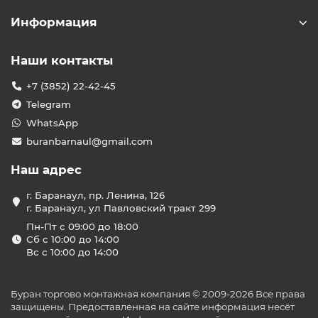
Информация
Наши контакты
+7 (3852) 22-42-45
Telegram
WhatsApp
buranbarnaul@gmail.com
Наш адрес
г. Баранаул, пр. Ленина, 126
г. Баранаул, ул Павловский тракт 299
Пн-Пт с 09:00 до 18:00
Сб с 10:00 до 14:00
Вс с 10:00 до 14:00
Буран торгово монтажная компания © 2009-2026 Все права
защищены. Предоставленная на сайте информация несёт