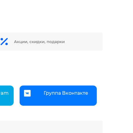
Акции, скидки, подарки
gram
Группа Вконтакте