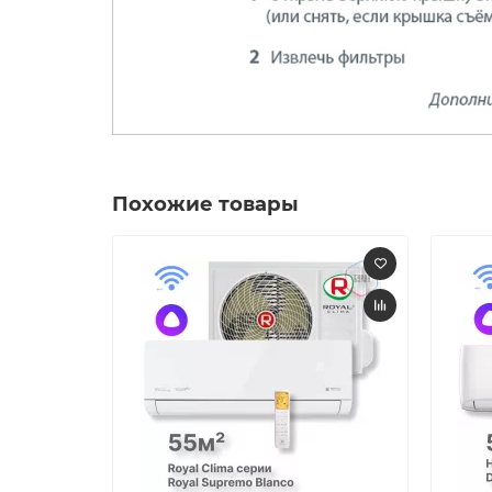
Похожие товары