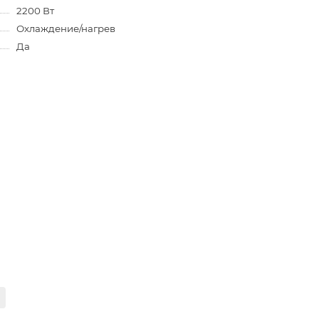
2200 Вт
Охлаждение/нагрев
Да