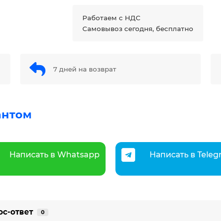
Работаем с НДС
Самовывоз сегодня, бесплатно
7 дней на возврат
антом
Написать в Whatsapp
Написать в Tele
ос-ответ
0