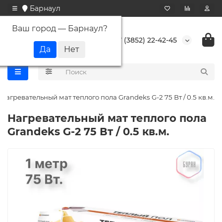
Барнаул
Ваш город —
Барнаул
?
+7 (3852) 22-42-45
Нагревательный мат теплого пола Grandeks G-2 75 Вт / 0.5 кв.м.
Нагревательный мат теплого пола
Grandeks G-2 75 Вт / 0.5 кв.м.