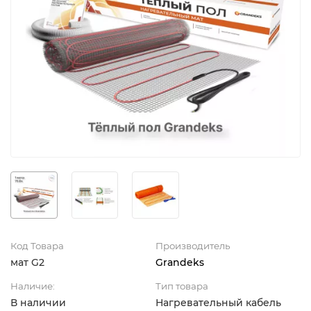
Код Товара
Производитель
мат G2
Grandeks
Наличие:
Тип товара
В наличии
Нагревательный кабель