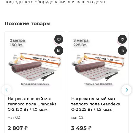
подходящего оборудования для вашего дома.​
Похожие товары
Нагревательный мат
Нагревательный мат
теплого пола Grandeks
теплого пола Grandeks
G-2 150 Вт / 1.0 кв.м.
G-2 225 Вт / 1.5 кв.м.
мат G2
мат G2
2 807 ₽
3 495 ₽