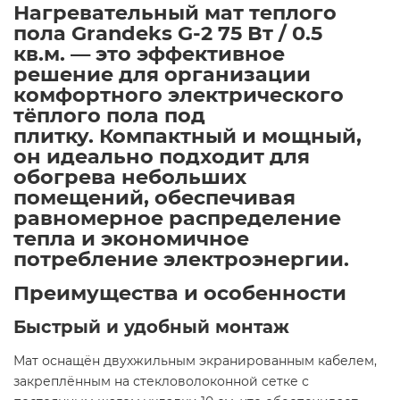
Нагревательный мат теплого
пола Grandeks G-2 75 Вт / 0.5
кв.м. — это эффективное
решение для организации
комфортного электрического
тёплого пола под
плитку. Компактный и мощный,
он идеально подходит для
обогрева небольших
помещений, обеспечивая
равномерное распределение
тепла и экономичное
потребление электроэнергии.​
Преимущества и особенности
Быстрый и удобный монтаж
Мат оснащён двухжильным экранированным кабелем,
закреплённым на стекловолоконной сетке с