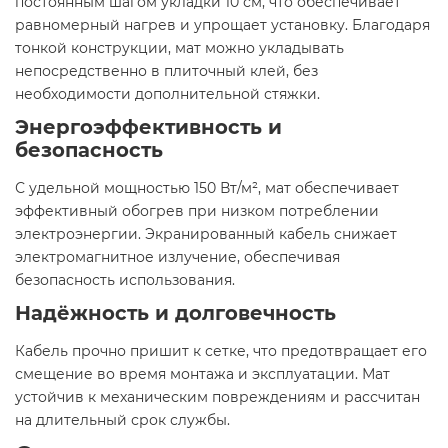
постоянным шагом укладки 10 см, что обеспечивает
равномерный нагрев и упрощает установку. Благодаря
тонкой конструкции, мат можно укладывать
непосредственно в плиточный клей, без
необходимости дополнительной стяжки.​
Энергоэффективность и
безопасность
С удельной мощностью 150 Вт/м², мат обеспечивает
эффективный обогрев при низком потреблении
электроэнергии. Экранированный кабель снижает
электромагнитное излучение, обеспечивая
безопасность использования.​
Надёжность и долговечность
Кабель прочно пришит к сетке, что предотвращает его
смещение во время монтажа и эксплуатации. Мат
устойчив к механическим повреждениям и рассчитан
на длительный срок службы.​