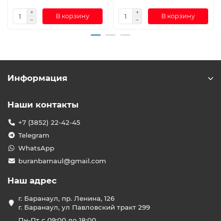
В корзину
В корзину
Информация
Наши контакты
+7 (3852) 22-42-45
Telegram
WhatsApp
buranbarnaul@gmail.com
Наш адрес
г. Баранаул, пр. Ленина, 126
г. Баранаул, ул Павловский тракт 299
Пн-Пт с 09:00 до 18:00