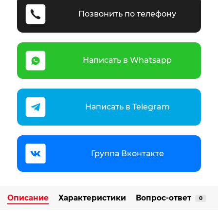
Позвонить по телефону
Написать в Whatsapp
Написать в Telegram
Группа Вконтакте
Описание
Характеристики
Вопрос-ответ
0