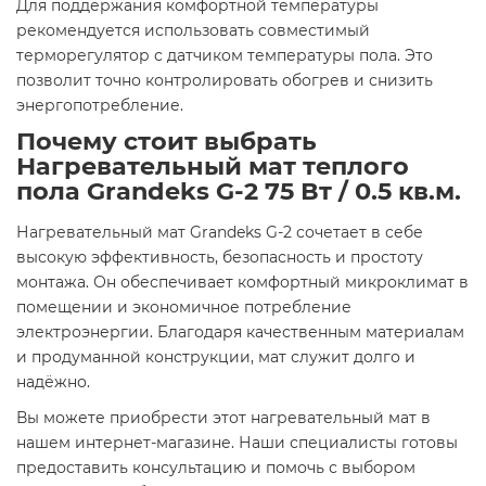
Для поддержания комфортной температуры
рекомендуется использовать совместимый
терморегулятор с датчиком температуры пола. Это
позволит точно контролировать обогрев и снизить
энергопотребление.​
Почему стоит выбрать
Нагревательный мат теплого
пола Grandeks G-2 75 Вт / 0.5 кв.м.
Нагревательный мат Grandeks G-2 сочетает в себе
высокую эффективность, безопасность и простоту
монтажа. Он обеспечивает комфортный микроклимат в
помещении и экономичное потребление
электроэнергии. Благодаря качественным материалам
и продуманной конструкции, мат служит долго и
надёжно.​
Вы можете приобрести этот нагревательный мат в
нашем интернет-магазине. Наши специалисты готовы
предоставить консультацию и помочь с выбором