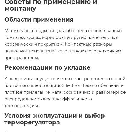
Советы по применению и
монтажу
Области применения
Мат идеально подходит для обогрева полов в ванных
комнатах, кухнях, коридорах и других помещениях с
керамическим покрытием. Компактные размеры
позволяют использовать его в зонах с ограниченным
пространством.​
Рекомендации по укладке
Укладка мата осуществляется непосредственно в слой
плиточного клея толщиной 6–8 мм. Важно обеспечить
плотное прилегание мата к основанию и равномерное
распределение клея для эффективного
теплопередачи.​
Условия эксплуатации и выбор
терморегулятора