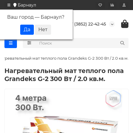
Барнаул
Ваш город —
Барнаул
?
+7 (3852) 22-42-45
агревательный мат теплого пола Grandeks G-2 300 Вт / 2.0 кв.м.
Нагревательный мат теплого пола
Grandeks G-2 300 Вт / 2.0 кв.м.