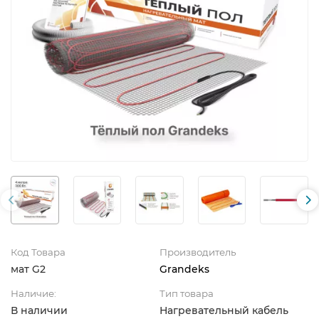
Код Товара
Производитель
мат G2
Grandeks
Наличие:
Тип товара
В наличии
Нагревательный кабель