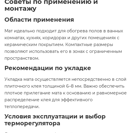
Советы по применению и
монтажу
Области применения
Мат идеально подходит для обогрева полов в ванных
комнатах, кухнях, коридорах и других помещениях с
керамическим покрытием. Компактные размеры
позволяют использовать его в зонах с ограниченным
пространством.​
Рекомендации по укладке
Укладка мата осуществляется непосредственно в слой
плиточного клея толщиной 6–8 мм. Важно обеспечить
плотное прилегание мата к основанию и равномерное
распределение клея для эффективного
теплопередачи.​
Условия эксплуатации и выбор
терморегулятора