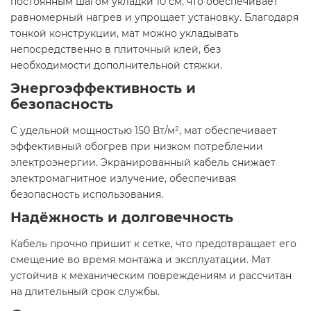
постоянным шагом укладки 10 см, что обеспечивает
равномерный нагрев и упрощает установку. Благодаря
тонкой конструкции, мат можно укладывать
непосредственно в плиточный клей, без
необходимости дополнительной стяжки.​
Энергоэффективность и
безопасность
С удельной мощностью 150 Вт/м², мат обеспечивает
эффективный обогрев при низком потреблении
электроэнергии. Экранированный кабель снижает
электромагнитное излучение, обеспечивая
безопасность использования.​
Надёжность и долговечность
Кабель прочно пришит к сетке, что предотвращает его
смещение во время монтажа и эксплуатации. Мат
устойчив к механическим повреждениям и рассчитан
на длительный срок службы.​