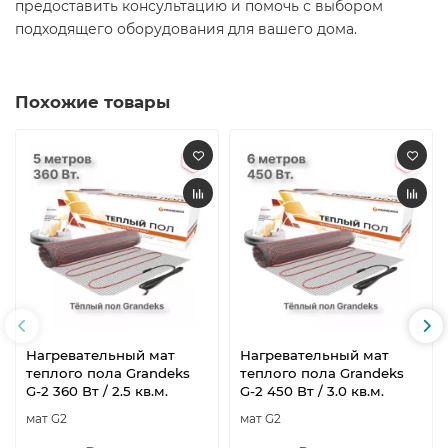
предоставить консультацию и помочь с выбором
подходящего оборудования для вашего дома.​
Похожие товары
Нагревательный мат
Нагревательный мат
теплого пола Grandeks
теплого пола Grandeks
G-2 360 Вт / 2.5 кв.м.
G-2 450 Вт / 3.0 кв.м.
мат G2
мат G2