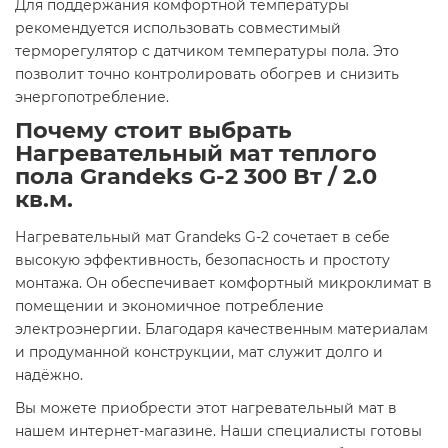
Для поддержания комфортной температуры
рекомендуется использовать совместимый
терморегулятор с датчиком температуры пола. Это
позволит точно контролировать обогрев и снизить
энергопотребление.​
Почему стоит выбрать
Нагревательный мат теплого
пола Grandeks G-2 300 Вт / 2.0
кв.м.
Нагревательный мат Grandeks G-2 сочетает в себе
высокую эффективность, безопасность и простоту
монтажа. Он обеспечивает комфортный микроклимат в
помещении и экономичное потребление
электроэнергии. Благодаря качественным материалам
и продуманной конструкции, мат служит долго и
надёжно.​
Вы можете приобрести этот нагревательный мат в
нашем интернет-магазине. Наши специалисты готовы