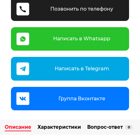
Позвонить по телефону
Написать в Whatsapp
Написать в Telegram
Группа Вконтакте
Описание
Характеристики
Вопрос-ответ
0