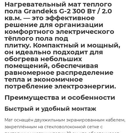
Нагревательный мат теплого
пола Grandeks G-2 300 Вт / 2.0
кв.м. — это эффективное
решение для организации
комфортного электрического
тёплого пола под
плитку. Компактный и мощный,
он идеально подходит для
обогрева небольших
помещений, обеспечивая
равномерное распределение
тепла и экономичное
потребление электроэнергии.​
Преимущества и особенности
Быстрый и удобный монтаж
Мат оснащён двухжильным экранированным кабелем,
закреплённым на стекловолоконной сетке с