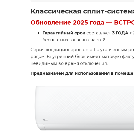
Классическая сплит-систем
Обновление 2025 года — ВСТР
Гарантийный срок
составляет
3 ГОДА +
бесплатных запасных частей.
Серия кондиционеров on-off с утонченным 
рядом. Внутренний блок имеет матовую факт
невидимым во время отключения.
Предназначен для использования в помеще