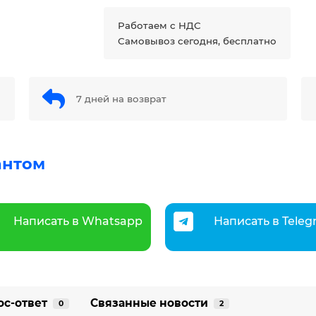
Работаем с НДС
Самовывоз сегодня, бесплатно
7 дней на возврат
антом
Написать в Whatsapp
Написать в Tele
ос-ответ
Связанные новости
0
2