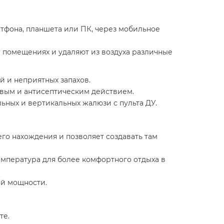
тфона, планшета или ПК, через мобильное
 помещениях и удаляют из воздуха различные
 и неприятных запахов.
вым и антисептическим действием.
ных и вертикальных жалюзи с пульта ДУ.
го нахождения и позволяет создавать там
мпература для более комфортного отдыха в
ой мощности.
те.