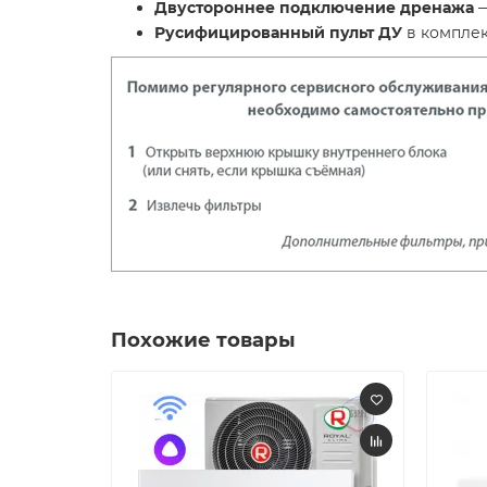
Двустороннее подключение дренажа
—
Русифицированный пульт ДУ
в комплек
Похожие товары