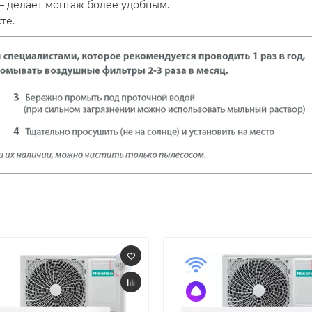
 делает монтаж более удобным.
те.