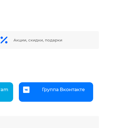
Акции, скидки, подарки
gram
Группа Вконтакте