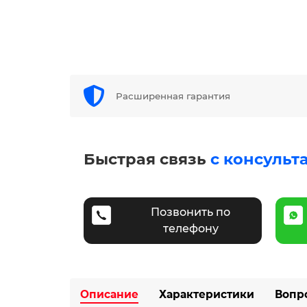
Расширенная гарантия
Быстрая связь
с консульт
Позвонить по
телефону
Описание
Характеристики
Вопр