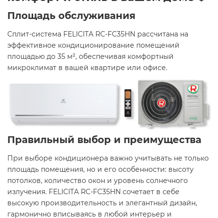
Площадь обслуживания
Сплит-система FELICITA RC-FC35HN рассчитана на
эффективное кондиционирование помещений
площадью до 35 м², обеспечивая комфортный
микроклимат в вашей квартире или офисе.
Правильный выбор и преимущества
При выборе кондиционера важно учитывать не только
площадь помещения, но и его особенности: высоту
потолков, количество окон и уровень солнечного
излучения. FELICITA RC-FC35HN сочетает в себе
высокую производительность и элегантный дизайн,
гармонично вписываясь в любой интерьер и