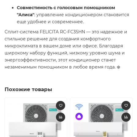
Совместимость с голосовым помощником
"Алиса"
: управление кондиционером становится
еще удобнее и современнее. ️
Сплит-система FELICITA RC-FC35HN — это надежное и
стильное решение для создания комфортного
микроклимата в вашем доме или офисе. Благодаря
широкому набору функций, низкому уровню шума и
энергоэффективности, этот кондиционер станет
незаменимым помощником в любое время года. ❄️
Похожие товары