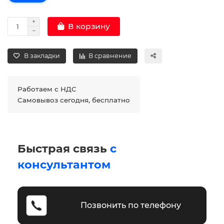
В корзину
В закладки
В сравнение
Работаем с НДС
Самовывоз сегодня, бесплатно
Быстрая связь
с
консультантом
Позвонить по телефону