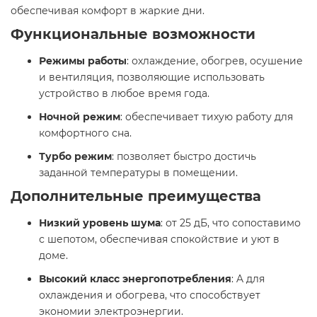
обеспечивая комфорт в жаркие дни.
Функциональные возможности
Режимы работы
: охлаждение, обогрев, осушение
и вентиляция, позволяющие использовать
устройство в любое время года.
Ночной режим
: обеспечивает тихую работу для
комфортного сна.
Турбо режим
: позволяет быстро достичь
заданной температуры в помещении.
Дополнительные преимущества
Низкий уровень шума
: от 25 дБ, что сопоставимо
с шепотом, обеспечивая спокойствие и уют в
доме.
Высокий класс энергопотребления
: A для
охлаждения и обогрева, что способствует
экономии электроэнергии.