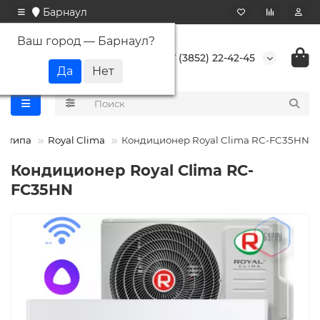
Барнаул
Ваш город —
Барнаул
?
+7 (3852) 22-42-45
о типа
Royal Clima
Кондиционер Royal Clima RC-FC35HN
Кондиционер Royal Clima RC-
FC35HN