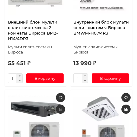
Внешний блок мульти
Внутренний блок мульти
сплит-системы на 2
сплит-системы Бирюса
комнаты Бирюса BM2-
BMWM-H07/4R3
H14/4DR3
Мульти сплит-системы
Мульти сплит-системы
Бирюса
Бирюса
55 451 ₽
13 990 ₽
В корзину
В корзину