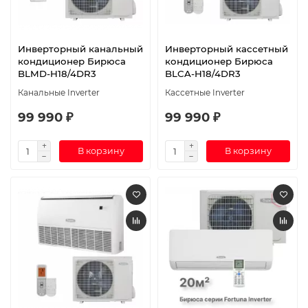
Инверторный канальный
Инверторный кассетный
кондиционер Бирюса
кондиционер Бирюса
BLMD-H18/4DR3
BLCA-H18/4DR3
Канальные Inverter
Кассетные Inverter
99 990 ₽
99 990 ₽
В корзину
В корзину