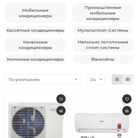
Промышленные
Мобильные
мобильные
кондиционеры
кондиционеры
Кассетные кондиционеры
Мультисплит-Системы
Канальные
Напольно потолочные
кондиционеры
сплит-системы
Колонные кондиционеры
Фанкойлы