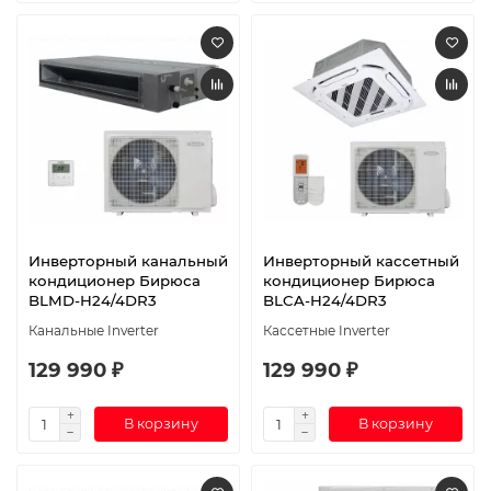
Инверторный канальный
Инверторный кассетный
кондиционер Бирюса
кондиционер Бирюса
BLMD-H24/4DR3
BLCA-H24/4DR3
Канальные Inverter
Кассетные Inverter
129 990 ₽
129 990 ₽
В корзину
В корзину