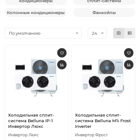
кондиционеры
сплит-системы
Колонные кондиционеры
Фанкойлы
Холодильная сплит-
Холодильная сплит-
система Belluna IP-1
система Belluna M1i Frost
Инвертор Люкс
Inverter
Инвертор Люкс
Инвертор Фрост