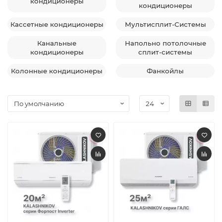
кондиционеры
кондиционеры
Кассетные кондиционеры
Мультисплит-Системы
Канальные
Напольно потолочные
кондиционеры
сплит-системы
Колонные кондиционеры
Фанкойлы