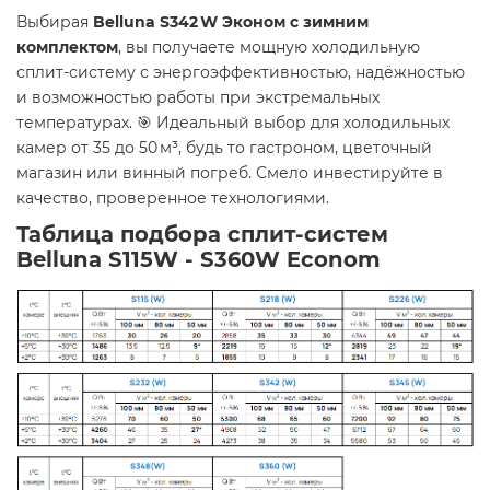
Выбирая
Belluna S342 W Эконом с зимним
комплектом
, вы получаете мощную холодильную
сплит-систему с энергоэффективностью, надёжностью
и возможностью работы при экстремальных
температурах. 🎯 Идеальный выбор для холодильных
камер от 35 до 50 м³, будь то гастроном, цветочный
магазин или винный погреб. Смело инвестируйте в
качество, проверенное технологиями.
Таблица подбора сплит-систем
Belluna S115W - S360W Econom