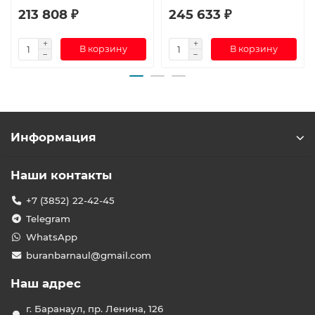
213 808 ₽
245 633 ₽
В корзину
В корзину
Информация
Наши контакты
+7 (3852) 22-42-45
Telegram
WhatsApp
buranbarnaul@gmail.com
Наш адрес
г. Баранаул, пр. Ленина, 126