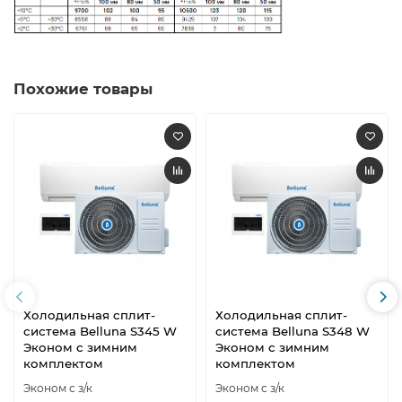
Похожие товары
Холодильная сплит-
Холодильная сплит-
система Belluna S345 W
система Belluna S348 W
Эконом с зимним
Эконом с зимним
комплектом
комплектом
Эконом с з/к
Эконом с з/к