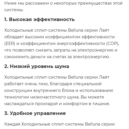
Ниже мы расскажем о некоторых преимуществах этой
системы.
1. Высокая эффективность
Холодильные сплит-системы Belluna серии Лайт
обладает высоким коэффициентом эффективности
(EER) и коэффициентом энергоэффективности (COP),
что позволяет снизить затраты на электроэнергию и
сэкономить деньги на счетах за электроэнергию.
2. Низкий уровень шума
Холодильные сплит-системы Belluna серии Лайт
работает очень тихо, благодаря специальной
конструкции внутреннего блока и использованию
технологии низкочастотного шума. Вы можете
наслаждаться прохладой и комфортом в тишине.
3. Удобное управление
Каждая Холодильные сплит-системы Belluna серии