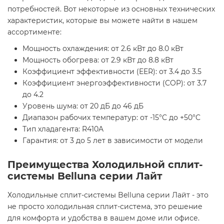
потребностей. Вот некоторые из основных технических
характеристик, которые вы можете найти в нашем
ассортименте:
Мощность охлаждения: от 2.6 кВт до 8.0 кВт
Мощность обогрева: от 2.9 кВт до 8.8 кВт
Коэффициент эффективности (EER): от 3.4 до 3.5
Коэффициент энергоэффективности (COP): от 3.7
до 4.2
Уровень шума: от 20 дБ до 46 дБ
Диапазон рабочих температур: от -15°C до +50°C
Тип хладагента: R410A
Гарантия: от 3 до 5 лет в зависимости от модели
Преимущества Холодильной сплит-
системы Belluna серии Лайт
Холодильные сплит-системы Belluna серии Лайт - это
не просто холодильная сплит-система, это решение
для комфорта и удобства в вашем доме или офисе.