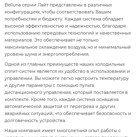
Belluna серии Лайт представлены в различных
конфигурациях, чтобы соответствовать Вашим
потребностям и бюджету. Каждая система обладает
высокой эффективностью и надежностью, благодаря
использованию передовых технологий и качественных
материалов. Это обеспечивает не только
максимальное охлаждение воздуха, но и минимальный
уровень шума и энергопотребления.
Одной из главных преимуществ наших холодильных
сплит-систем является их удобство в использовании и
управлении. Вы можете легко настроить температуру
и другие параметры с помощью пульта
дистанционного управления, который поставляется в
комплекте. Кроме того, каждая система оснащена
автоматической защитой от перегрева и других
аварийных ситуаций, что обеспечивает безопасность и
долговечность устройства.
Наша компания имеет многолетний опыт работы с