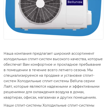
Наша компания предлагает широкий ассортимент
холодильных сплит-систем высокого качества, которые
обеспечат Вам комфортное и прохладное пребывание
в помещении в течение всего летнего сезона. Мы
специализируемся на продаже и установке сплит-
систем Холодильные сплит-системы Belluna серии
Лайт, которые являются надежными и эффективными
решениями для охлаждения воздуха в домах,
квартирах, офисах, магазинах и других помещениях.
Наши сплит-системы Холодильные сплит-системы