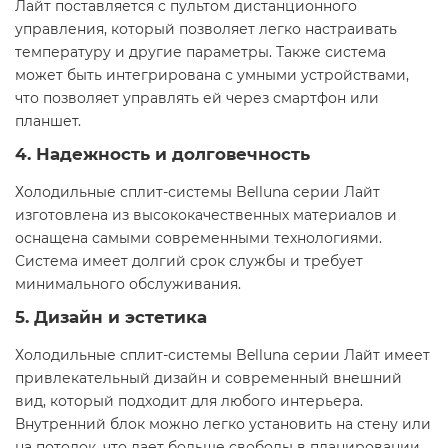
Лайт поставляется с пультом дистанционного
управления, который позволяет легко настраивать
температуру и другие параметры. Также система
может быть интегрирована с умными устройствами,
что позволяет управлять ей через смартфон или
планшет.
4. Надежность и долговечность
Холодильные сплит-системы Belluna серии Лайт
изготовлена из высококачественных материалов и
оснащена самыми современными технологиями.
Система имеет долгий срок службы и требует
минимального обслуживания.
5. Дизайн и эстетика
Холодильные сплит-системы Belluna серии Лайт имеет
привлекательный дизайн и современный внешний
вид, который подходит для любого интерьера.
Внутренний блок можно легко установить на стену или
на потолок, что дает больше свободы в планировании