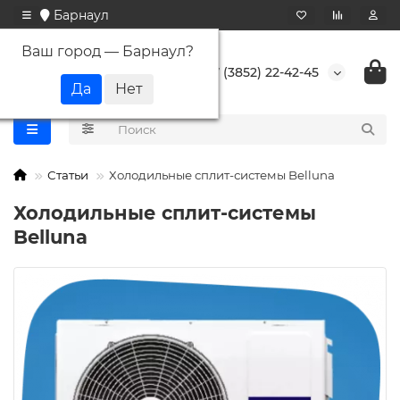
Барнаул
Ваш город —
Барнаул
?
+7 (3852) 22-42-45
Статьи
Холодильные сплит-системы Belluna
Холодильные сплит-системы
Belluna