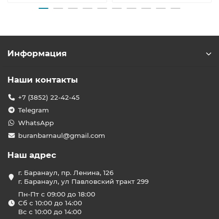
Информация
Наши контакты
+7 (3852) 22-42-45
Telegram
WhatsApp
buranbarnaul@gmail.com
Наш адрес
г. Баранаул, пр. Ленина, 126
г. Баранаул, ул Павловский тракт 299
Пн-Пт с 09:00 до 18:00
Сб с 10:00 до 14:00
Вс с 10:00 до 14:00