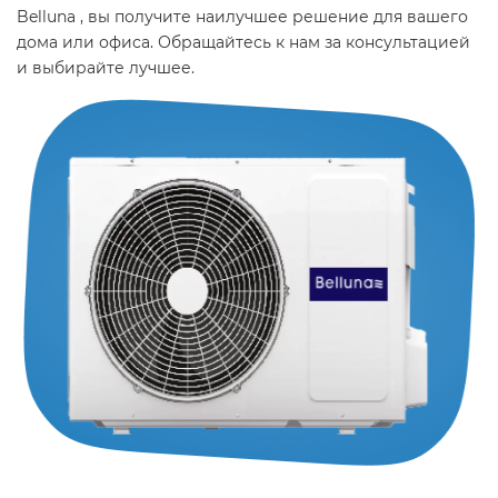
Belluna , вы получите наилучшее решение для вашего
дома или офиса. Обращайтесь к нам за консультацией
и выбирайте лучшее.