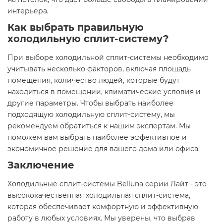
интерьера.
Как выбрать правильную
холодильную сплит-систему?
При выборе холодильной сплит-системы необходимо
учитывать несколько факторов, включая площадь
помещения, количество людей, которые будут
находиться в помещении, климатические условия и
другие параметры. Чтобы выбрать наиболее
подходящую холодильную сплит-систему, мы
рекомендуем обратиться к нашим экспертам. Мы
поможем вам выбрать наиболее эффективное и
экономичное решение для вашего дома или офиса.
Заключение
Холодильные сплит-системы Belluna серии Лайт - это
высококачественная холодильная сплит-система,
которая обеспечивает комфортную и эффективную
работу в любых условиях. Мы уверены, что выбрав