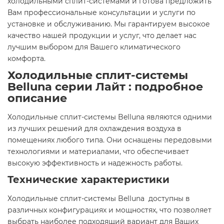
холодильными сплит-системами и готова предложить
Вам профессиональные консультации и услуги по
установке и обслуживанию. Мы гарантируем высокое
качество нашей продукции и услуг, что делает нас
лучшим выбором для Вашего климатического
комфорта.
Холодильные сплит-системы
Belluna серии Лайт : подробное
описание
Холодильные сплит-системы Belluna являются одними
из лучших решений для охлаждения воздуха в
помещениях любого типа. Они оснащены передовыми
технологиями и материалами, что обеспечивает
высокую эффективность и надежность работы.
Технические характеристики
Холодильные сплит-системы Belluna доступны в
различных конфигурациях и мощностях, что позволяет
выбрать наиболее подходящий вариант для Ваших