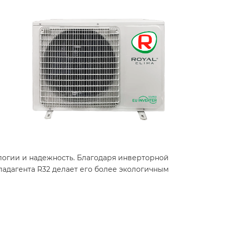
ологии и надежность. Благодаря инверторной
адагента R32 делает его более экологичным