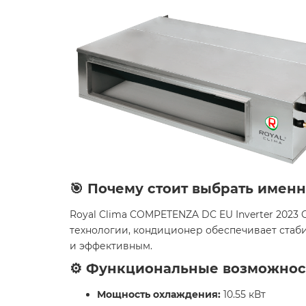
🎯 Почему стоит выбрать именн
Royal Clima COMPETENZA DC EU Inverter 2023
технологии, кондиционер обеспечивает стаб
и эффективным.
⚙️ Функциональные возможнос
Мощность охлаждения:
10.55 кВт