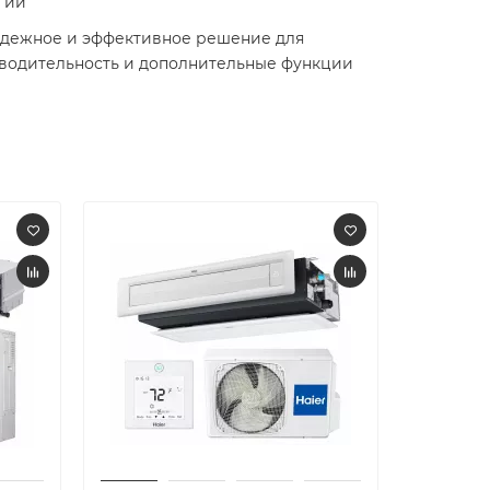
гии
надежное и эффективное решение для
изводительность и дополнительные функции