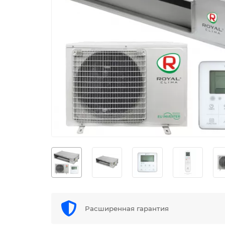
Расширенная гарантия