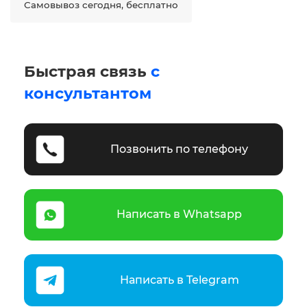
Самовывоз сегодня, бесплатно
Быстрая связь
с
консультантом
Позвонить по телефону
Написать в Whatsapp
Написать в Telegram