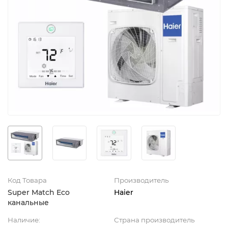
Код Товара
Производитель
Super Match Eco
Haier
канальные
Наличие:
Страна производитель