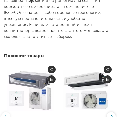
надежное и эффективное решение для создания
комфортного микроклимата в помещениях до
155 м². Он сочетает в себе передовые технологии,
высокую производительность и удобство
управления. Если вы ищете мощный и тихий
кондиционер с возможностью скрытого монтажа, эта
модель станет отличным выбором.
Похожие товары