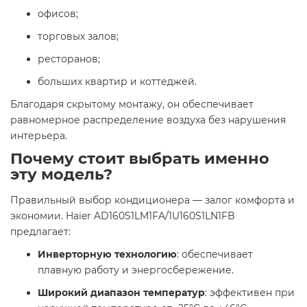
офисов;
торговых залов;
ресторанов;
больших квартир и коттеджей.
Благодаря скрытому монтажу, он обеспечивает
равномерное распределение воздуха без нарушения
интерьера.
Почему стоит выбрать именно
эту модель?
Правильный выбор кондиционера — залог комфорта и
экономии. Haier AD160S1LM1FA/1U160S1LN1FB
предлагает:
Инверторную технологию
: обеспечивает
плавную работу и энергосбережение.
Широкий диапазон температур
: эффективен при