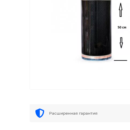
Расширенная гарантия