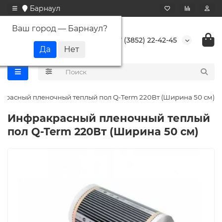
Барнаул
Ваш город —
Барнаул
?
+7 (3852) 22-42-45
красный пленочный теплый пол Q-Term 220Вт (Ширина 50 см)
Инфракрасный пленочный теплый
пол Q-Term 220Вт (Ширина 50 см)