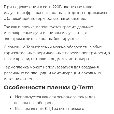
При подключении к сети 220В пленка начинает
излучать инфракрасные волны, которые, соприкасаясь
с ближайшей поверхностью, нагревают её.
Так как в пленке используется графит, дальние
инфракрасные лучи и анионы излучаются, а
электромагнитные волны блокируются.
С помощью Термопленки можно обогревать любые
горизонтальные, вертикальные плоские поверхности, а
также крыши, потолки, предметы интерьера.
Термопленка может использоваться для создания
различных по площади и конфигурации локальных
источников тепла.
Особенности пленки Q-Term
Используется как для основного, так и для
локального обогрева;
Максимальный КПД за счет прямого