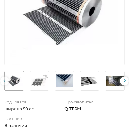
Код Товара
Производитель
ширина 50 см
Q-TERM
Наличие:
В наличии