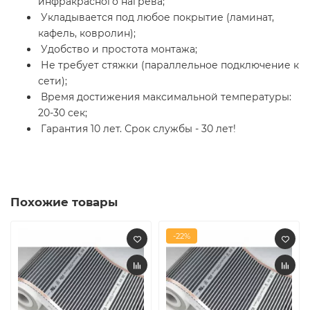
инфракрасного нагрева;
Укладывается под любое покрытие (ламинат,
кафель, ковролин);
Удобство и простота монтажа;
Не требует стяжки (параллельное подключение к
сети);
Время достижения максимальной температуры:
20-30 сек;
Гарантия 10 лет. Срок службы - 30 лет!
Похожие товары
-22%