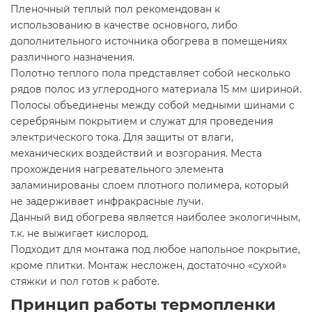
Пленочный теплый пол рекомендован к
использованию в качестве основного, либо
дополнительного источника обогрева в помещениях
различного назначения.
Полотно теплого пола представляет собой несколько
рядов полос из углеродного материала 15 мм шириной.
Полосы объединены между собой медными шинами с
серебряным покрытием и служат для проведения
электрического тока. Для защиты от влаги,
механических воздействий и возгорания. Места
прохождения нагревательного элемента
заламинированы слоем плотного полимера, который
не задерживает инфракрасные лучи.
Данный вид обогрева является наиболее экологичным,
т.к. не выжигает кислород.
Подходит для монтажа под любое напольное покрытие,
кроме плитки. Монтаж несложен, достаточно «сухой»
стяжки и пол готов к работе.
Принцип работы термопленки