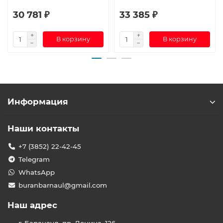
30 781 ₽
33 385 ₽
В корзину
В корзину
Информация
Наши контакты
+7 (3852) 22-42-45
Telegram
WhatsApp
buranbarnaul@gmail.com
Наш адрес