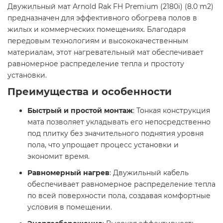
Двужильный мат Arnold Rak FH Premium (2180i) (8.0 m2)
предназначен для эффективного обогрева полов в
жилых и коммерческих помещениях. Благодаря
передовым технологиям и высококачественным
материалам, этот нагревательный мат обеспечивает
равномерное распределение тепла и простоту
установки.​
Преимущества и особенности
Быстрый и простой монтаж
: Тонкая конструкция
мата позволяет укладывать его непосредственно
под плитку без значительного поднятия уровня
пола, что упрощает процесс установки и
экономит время.​
Равномерный нагрев
: Двужильный кабель
обеспечивает равномерное распределение тепла
по всей поверхности пола, создавая комфортные
условия в помещении.​