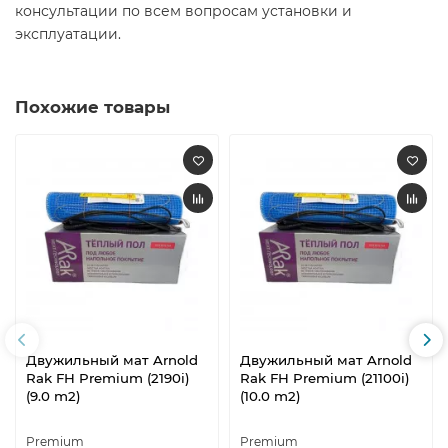
консультации по всем вопросам установки и
эксплуатации.
Похожие товары
Двужильный мат Arnold
Двужильный мат Arnold
Rak FH Premium (2190i)
Rak FH Premium (21100i)
(9.0 m2)
(10.0 m2)
Premium
Premium