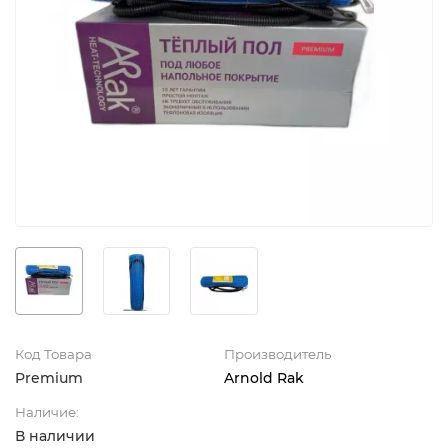
Код Товара
Производитель
Premium
Arnold Rak
Наличие:
В наличии