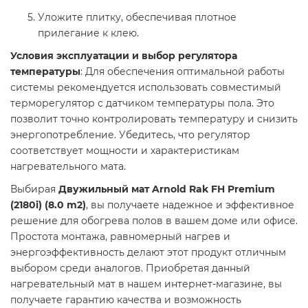
Уложите плитку, обеспечивая плотное
прилегание к клею.​
Условия эксплуатации и выбор регулятора
температуры
: Для обеспечения оптимальной работы
системы рекомендуется использовать совместимый
терморегулятор с датчиком температуры пола. Это
позволит точно контролировать температуру и снизить
энергопотребление. Убедитесь, что регулятор
соответствует мощности и характеристикам
нагревательного мата.​
Выбирая
Двужильный мат Arnold Rak FH Premium
(2180i) (8.0 m2)
, вы получаете надежное и эффективное
решение для обогрева полов в вашем доме или офисе.
Простота монтажа, равномерный нагрев и
энергоэффективность делают этот продукт отличным
выбором среди аналогов. Приобретая данный
нагревательный мат в нашем интернет-магазине, вы
получаете гарантию качества и возможность