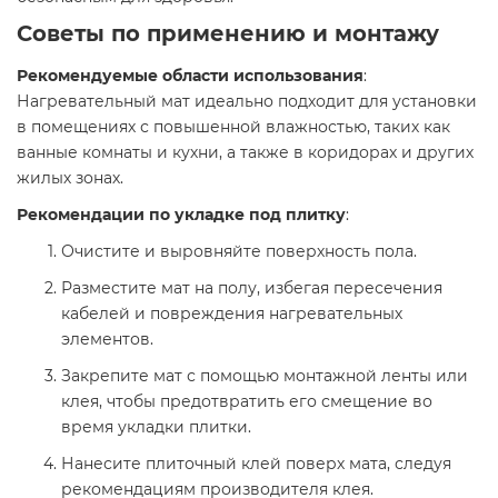
Советы по применению и монтажу
Рекомендуемые области использования
:
Нагревательный мат идеально подходит для установки
в помещениях с повышенной влажностью, таких как
ванные комнаты и кухни, а также в коридорах и других
жилых зонах.​
Рекомендации по укладке под плитку
:
Очистите и выровняйте поверхность пола.​
Разместите мат на полу, избегая пересечения
кабелей и повреждения нагревательных
элементов.​
Закрепите мат с помощью монтажной ленты или
клея, чтобы предотвратить его смещение во
время укладки плитки.​
Нанесите плиточный клей поверх мата, следуя
рекомендациям производителя клея.​