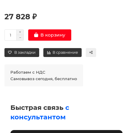
27 828 ₽
В корзину
В закладки
В сравнение
Работаем с НДС
Самовывоз сегодня, бесплатно
Быстрая связь
с
консультантом