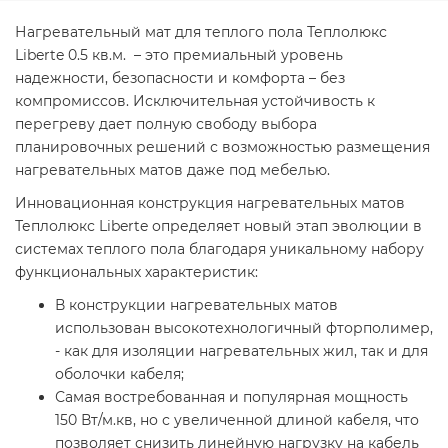
Нагревательный мат для теплого пола Теплолюкс
Liberte 0.5 кв.м. – это премиальный уровень
надежности, безопасности и комфорта – без
компромиссов. Исключительная устойчивость к
перегреву дает полную свободу выбора
планировочных решений с возможностью размещения
нагревательных матов даже под мебелью.
Инновационная конструкция нагревательных матов
Теплолюкс Liberte определяет новый этап эволюции в
системах теплого пола благодаря уникальному набору
функциональных характеристик:
В конструкции нагревательных матов
использован высокотехнологичный фторполимер,
- как для изоляции нагревательных жил, так и для
оболочки кабеля;
Самая востребованная и популярная мощность
150 Вт/м.кв, но с увеличенной длиной кабеля, что
позволяет снизить линейную нагрузку на кабель