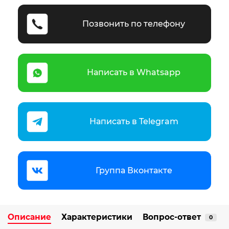
Позвонить по телефону
Написать в Whatsapp
Написать в Telegram
Группа Вконтакте
Описание
Характеристики
Вопрос-ответ
0