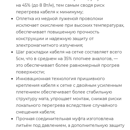
на 45% (до 8 Вт/м), тем самым сводя риск
перегрева кабеля к минимуму;
Оплетка из медной луженой проволоки
исключает окисление при высоких температурах,
обеспечивает повышенную прочность
конструкции и надежную защиту от
электромагнитного излучения;
Шаг раскладки кабеля на сетке составляет всего
5см, что в среднем на 35% плотнее аналогов, —
это обеспечивает более равномерный прогрев
поверхности;
Инновационная технология пришивного
крепления кабеля к сетке с двойным усиленным
плетением обеспечивает более стабильную
структуру мата, упрощает монтаж, снижая риски
локального перегрева вследствие случайного
смещения кабеля;
Прочная соединительная муфта изготовлена
литьём под давлением, а дополнительную защиту