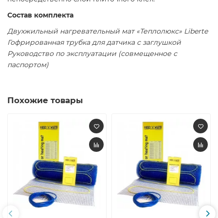
Состав комплекта
Двухжильный нагревательный мат «Теплолюкс» Liberte
Гофрированная трубка для датчика с заглушкой
Руководство по эксплуатации (совмещенное с
паспортом)
Похожие товары