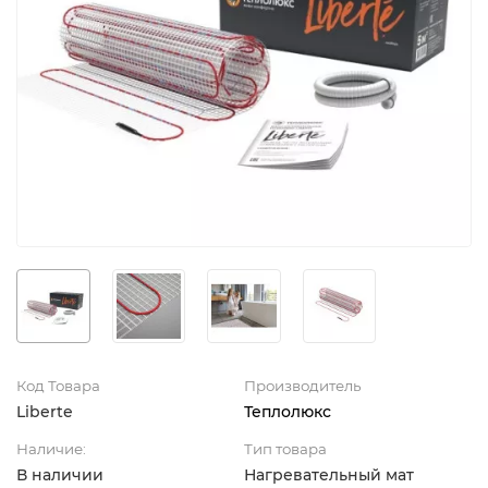
Код Товара
Производитель
Liberte
Теплолюкс
Наличие:
Тип товара
В наличии
Нагревательный мат