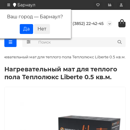
Барнаул
Ваш город —
Барнаул
?
+7 (3852) 22-42-45
гревательный мат для теплого пола Теплолюкс Liberte 0.5 кв.м.
Нагревательный мат для теплого
пола Теплолюкс Liberte 0.5 кв.м.