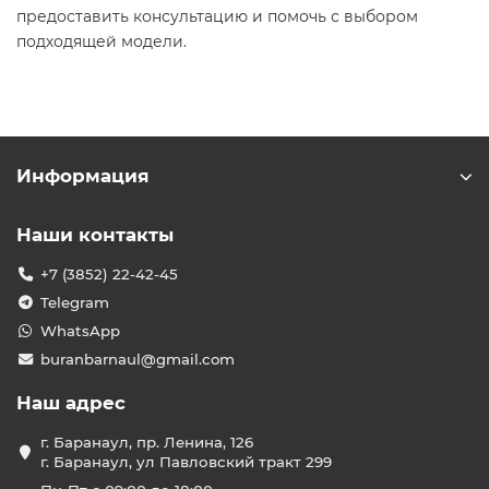
предоставить консультацию и помочь с выбором
подходящей модели.​
Информация
Наши контакты
+7 (3852) 22-42-45
Telegram
WhatsApp
buranbarnaul@gmail.com
Наш адрес
г. Баранаул, пр. Ленина, 126
г. Баранаул, ул Павловский тракт 299