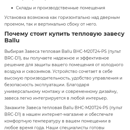
Склады и производственные помещения​
Установка возможна как горизонтально над дверным
проемом, так и вертикально сбоку от него.
Почему стоит купить тепловую завесу
Ballu
Выбирая Завеса тепловая Ballu BHC-M20T24-PS (пульт
BRC-D1), вы получаете надежное и эффективное
решение для защиты вашего помещения от холодного
воздуха и сквозняков. Устройство сочетает в себе
высокую производительность, удобство управления и
безопасность эксплуатации. Благодаря
универсальному монтажу и современному дизайну,
завеса легко интегрируется в любой интерьер.​
Закажите Завеса тепловая Ballu BHC-M20T24-PS (пульт
BRC-D1) в нашем интернет-магазине и обеспечьте
комфортную температуру в вашем помещении в
любое время года. Наши специалисты готовы