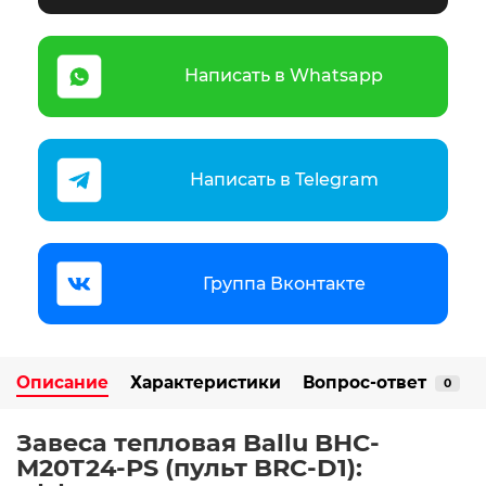
Написать в Whatsapp
Написать в Telegram
Группа Вконтакте
Описание
Характеристики
Вопрос-ответ
0
Завеса тепловая Ballu BHC-
M20T24-PS (пульт BRC-D1):