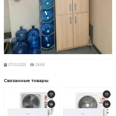
07.10.2025
2668
Связанные товары