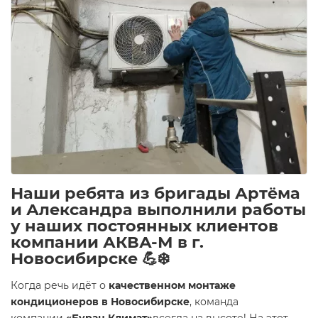
Наши ребята из бригады Артёма
и Александра выполнили работы
у наших постоянных клиентов
компании АКВА-М в г.
Новосибирске 💪❄️
Когда речь идёт о
качественном монтаже
кондиционеров в Новосибирске
, команда