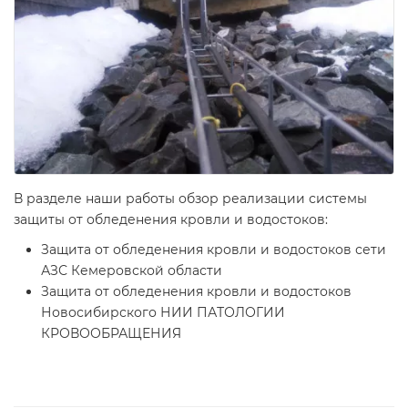
В разделе наши работы обзор реализации системы
защиты от обледенения кровли и водостоков:
Защита от обледенения кровли и водостоков сети
АЗС Кемеровской области
Защита от обледенения кровли и водостоков
Новосибирского НИИ ПАТОЛОГИИ
КРОВООБРАЩЕНИЯ