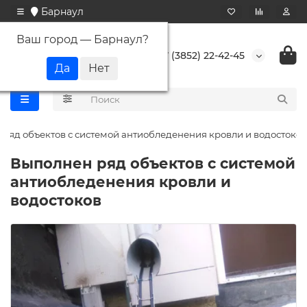
Барнаул
Ваш город —
Барнаул
?
+7 (3852) 22-42-45
ряд объектов с системой антиобледенения кровли и водостоков
Выполнен ряд объектов с системой
антиобледенения кровли и
водостоков