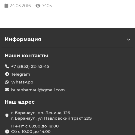
24.03.2016
7405
Информация
Наши контакты
+7 (3852) 22-42-45
Telegram
WhatsApp
buranbarnaul@gmail.com
Наш адрес
г. Баранаул, пр. Ленина, 126
г. Баранаул, ул Павловский тракт 299
Пн-Пт с 09:00 до 18:00
Сб с 10:00 до 14:00