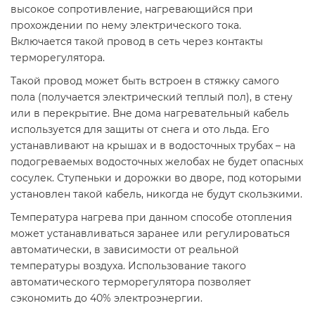
высокое сопротивление, нагревающийся при
прохождении по нему электрического тока.
Включается такой провод в сеть через контакты
терморегулятора.
Такой провод может быть встроен в стяжку самого
пола (получается электрический теплый пол), в стену
или в перекрытие. Вне дома нагревательный кабель
используется для защиты от снега и ото льда. Его
устанавливают на крышах и в водосточных трубах – на
подогреваемых водосточных желобах не будет опасных
сосулек. Ступеньки и дорожки во дворе, под которыми
установлен такой кабель, никогда не будут скользкими.
Температура нагрева при данном способе отопления
может устанавливаться заранее или регулироваться
автоматически, в зависимости от реальной
температуры воздуха. Использование такого
автоматического терморегулятора позволяет
сэкономить до 40% электроэнергии.