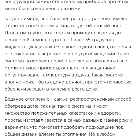
конструкции самих отопительных приборов при этом
могут быть совершенно разными.
Так, к примеру, все большее распространение имеют
отопительные системы типа «водяной теплый пол».
При этом трубы, по которым проходит нагретая до
невысокой температуры (не более 55 градусов)
жидкость, укладываются в конструкцию пола, нагревая
его покрытие, а через него и воздух помещений. Такие
системы позволяют полностью скрыть абсолютно все
отопительные приборы, оставив только датчики,
регулирующие температуру воздуха. Такая система
вполне может быть единственной, при этом полностью
обеспечивающей отопление всего дома.
Водяное отопление – самый распространенный способ
обогрева дома, так как такие системы имеют
множество положительных качеств: они недороги,
просты, изготавливаются в самых разных дизайнерских
вариантах, что помогает подобрать подходящие под
общий дизайн элементы отопления. Но в любом