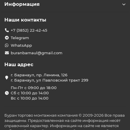
Информация
Наши контакты
+7 (3852) 22-42-45
Telegram
WhatsApp
buranbarnaul@gmail.com
Наш адрес
г. Баранаул, пр. Ленина, 126
г. Баранаул, ул Павловский тракт 299
Пн-Пт с 09:00 до 18:00
Сб с 10:00 до 14:00
Вс с 10:00 до 14:00
Буран торгово монтажная компания © 2009-2026 Все права
защищены. Предоставленная на сайте информация несёт
справочный характер. Информация на сайте не является