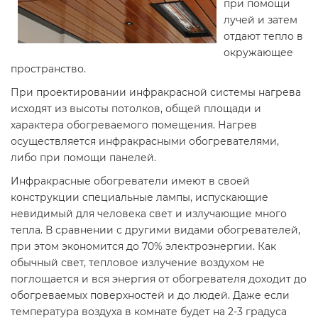
при помощи
лучей и затем
отдают тепло в
окружающее
пространство.
При проектировании инфракрасной системы нагрева
исходят из высоты потолков, общей площади и
характера обогреваемого помещения. Нагрев
осуществляется инфракрасными обогревателями,
либо при помощи панелей.
Инфракрасные обогреватели имеют в своей
конструкции специальные лампы, испускающие
невидимый для человека свет и излучающие много
тепла. В сравнении с другими видами обогревателей,
при этом экономится до 70% электроэнергии. Как
обычный свет, тепловое излучение воздухом не
поглощается и вся энергия от обогревателя доходит до
обогреваемых поверхностей и до людей. Даже если
температура воздуха в комнате будет на 2-3 градуса