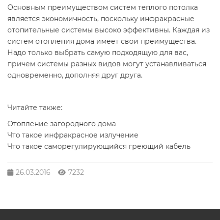
Основным преимуществом систем теплого потолка
является экономичность, поскольку инфракрасные
отопительные системы высоко эффективны. Каждая из
систем отопления дома имеет свои преимущества.
Надо только выбрать самую подходящую для вас,
причем системы разных видов могут устанавливаться
одновременно, дополняя друг друга.
Читайте также:
Отопление загородного дома
Что такое инфракрасное излучение
Что такое саморегулирующийся греющий кабель
26.03.2016
7232