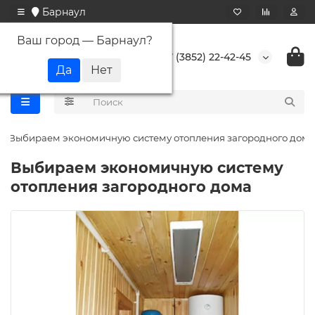
Барнаул
Ваш город —
Барнаул
?
+7 (3852) 22-42-45
Выбираем экономичную систему отопления загородного дома
Выбираем экономичную систему
отопления загородного дома