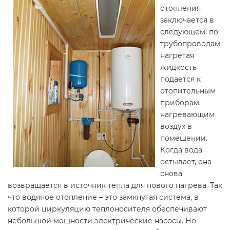
отопления
заключается в
следующем: по
трубопроводам
нагретая
жидкость
подается к
отопительным
приборам,
нагревающим
воздух в
помещении.
Когда вода
остывает, она
снова
возвращается в источник тепла для нового нагрева. Так
что водяное отопление – это замкнутая система, в
которой циркуляцию теплоносителя обеспечивают
небольшой мощности электрические насосы. Но