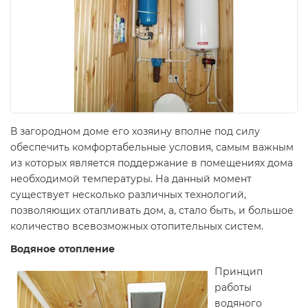
В загородном доме его хозяину вполне под силу
обеспечить комфортабельные условия, самым важным
из которых является поддержание в помещениях дома
необходимой температуры. На данный момент
существует несколько различных технологий,
позволяющих отапливать дом, а, стало быть, и большое
количество всевозможных отопительных систем.
Водяное отопление
Принцип
работы
водяного