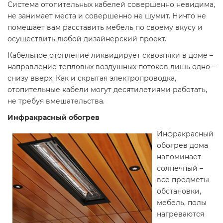
Система отопительных кабелей совершенно невидима,
не занимает места и совершенно не шумит. Ничто не
помешает вам расставить мебель по своему вкусу и
осуществить любой дизайнерский проект.
Кабельное отопление ликвидирует сквозняки в доме –
направление тепловых воздушных потоков лишь одно –
снизу вверх. Как и скрытая электропроводка,
отопительные кабели могут десятилетиями работать,
не требуя вмешательства.
Инфракрасный обогрев
Инфракрасный
обогрев дома
напоминает
солнечный –
все предметы
обстановки,
мебель, полы
нагреваются