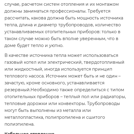
случае, расчетом систем отопления и их монтажом
должны заниматься профессионалы. Требуется
рассчитать, какова должна быть мощность источника
тепла, длина и диаметр трубопроводов, количество
устанавливаемых отопительных приборов: только в
таком случае можно быть вполне уверенным, что в
доме будет тепло и уютно.
В качестве источника тепла может использоваться
газовый котел или электрический, твердотопливный
или жидкостный, иногда используется принцип
теплового насоса. Источник может быть и не один –
зачастую, кроме основного, устанавливается
резервный.Необходимо также определиться с типом
отопительных приборов – теплый пол или радиаторы,
тепловые дорожки или конвекторы. Трубопроводы
могут быть выполнены из металла или
металлопластика, полипропилена и сшитого
полиэтилена.