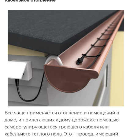
Кабельное отопление
Все чаще применяется отопление и помещений в
доме, и прилегающих к дому дорожек с помощью
саморегулирующегося греющего кабеля или
кабельного теплого пола. Это – провод, имеющий