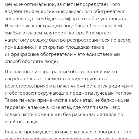
меньше оптимальной, за счет непосредственного
воздействия энергии инфракрасного обогревателя
человек под ним будет комфортно себя чувствовать.
Некоторые конструкции подобных обогревателей
снабжаются вентилятором, который помогает
нагретому воздуху быстро распространиться по всему
помещению. На открытых площадках такие
инфракрасные обогреватели – это единственный
способ обогреть людей.
Потолочные инфракрасные обогреватели имеют
нагревательные элементы в виде трубчатых
резисторов, причем в панелях они остаются видимыми
и обогревают окружающие предметы лучевым теплом.
Такие панели применяют в кабинетах, не балконах, на
террасах, а также в комнатах, где отапливать надо
только часть помещения без рассеивания тепла по
всей площади.
Главное преимущество инфракрасного обогрева – это